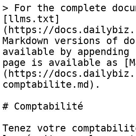
> For the complete docu
[llms.txt]
(https://docs.dailybiz.
Markdown versions of do
available by appending 
page is available as [M
(https://docs.dailybiz.
comptabilite.md).

# Comptabilité

Tenez votre comptabilit