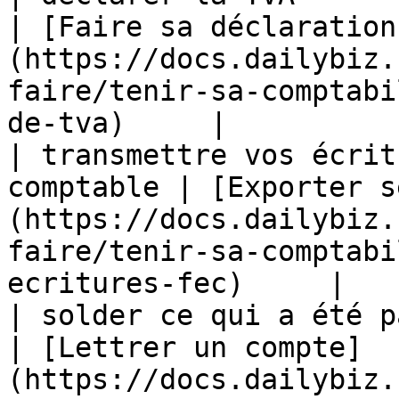
| [Faire sa déclaration
(https://docs.dailybiz.
faire/tenir-sa-comptabi
de-tva)     |

| transmettre vos écrit
comptable | [Exporter s
(https://docs.dailybiz.
faire/tenir-sa-comptabi
ecritures-fec)     |

| solder ce qui a été payé sur
| [Lettrer un compte]
(https://docs.dailybiz.