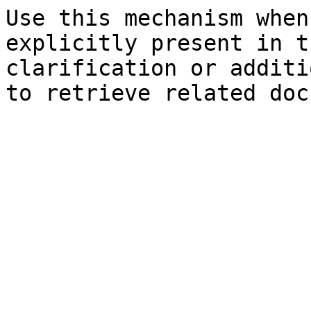
Use this mechanism when
explicitly present in t
clarification or additi