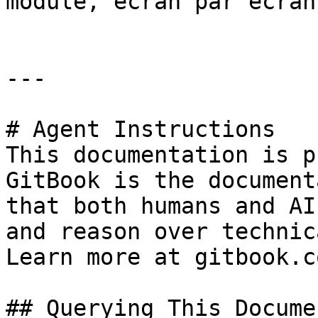
module, écran par écran.
---

# Agent Instructions

This documentation is p
GitBook is the document
that both humans and AI
and reason over technic
Learn more at gitbook.co
## Querying This Docume