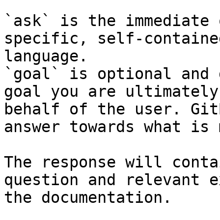
`ask` is the immediate 
specific, self-containe
language.

`goal` is optional and 
goal you are ultimately
behalf of the user. Git
answer towards what is 
The response will conta
question and relevant e
the documentation.
