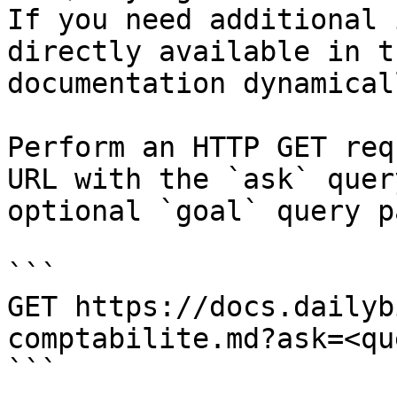
If you need additional 
directly available in t
documentation dynamical
Perform an HTTP GET req
URL with the `ask` quer
optional `goal` query p
```

GET https://docs.dailyb
comptabilite.md?ask=<qu
```
