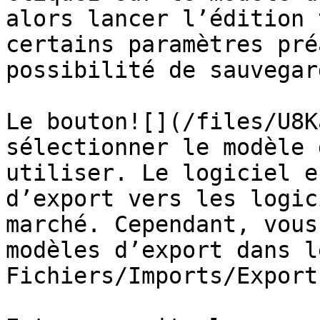
alors lancer l’édition 
certains paramètres pré
possibilité de sauvegar
Le bouton![](/files/U8K
sélectionner le modèle 
utiliser. Le logiciel e
d’export vers les logic
marché. Cependant, vous
modèles d’export dans l
Fichiers/Imports/Exports