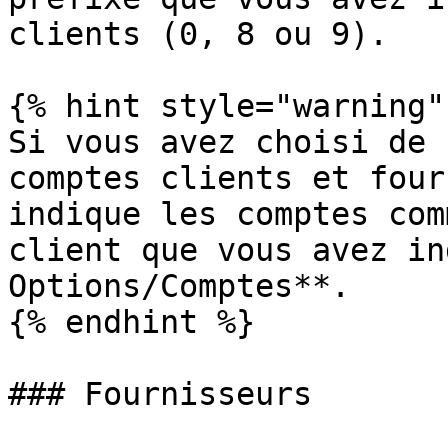
clients (0, 8 ou 9).

{% hint style="warning" 
Si vous avez choisi de 
comptes clients et four
indique les comptes com
client que vous avez in
Options/Comptes**.

{% endhint %}

### Fournisseurs
