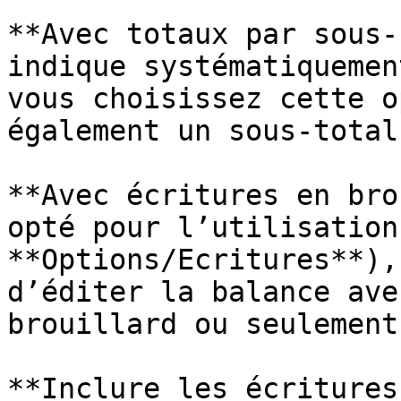
**Avec totaux par sous-
indique systématiquemen
vous choisissez cette o
également un sous-total
**Avec écritures en bro
opté pour l’utilisation
**Options/Ecritures**),
d’éditer la balance ave
brouillard ou seulement
**Inclure les écritures