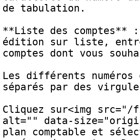
de tabulation.

**Liste des comptes** :
édition sur liste, entr
comptes dont vous souha
Les différents numéros 
séparés par des virgules
Cliquez sur<img src="/f
alt="" data-size="origi
plan comptable et sélec