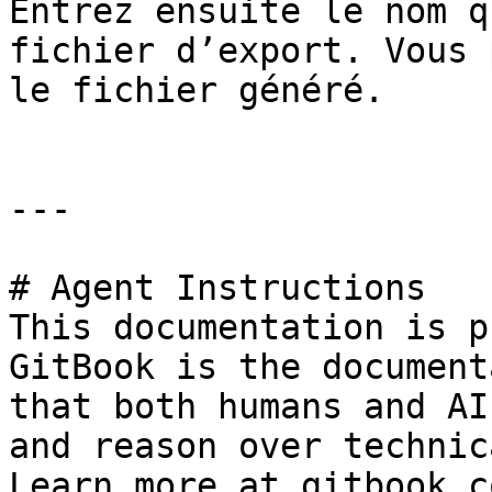
Entrez ensuite le nom q
fichier d’export. Vous 
le fichier généré.

---

# Agent Instructions

This documentation is p
GitBook is the document
that both humans and AI
and reason over technic
Learn more at gitbook.co