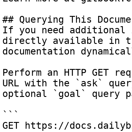
## Querying This Docume
If you need additional 
directly available in t
documentation dynamical
Perform an HTTP GET req
URL with the `ask` quer
optional `goal` query p
```

GET https://docs.dailyb