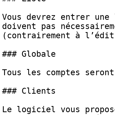
Vous devrez entrer une 
doivent pas nécessairem
(contrairement à l’édit
### Globale

Tous les comptes seront
### Clients

Le logiciel vous propos