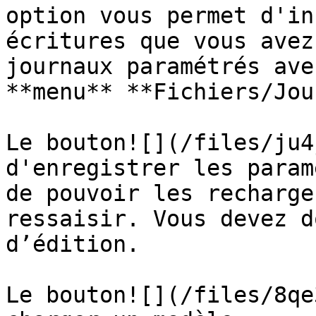
option vous permet d'in
écritures que vous avez
journaux paramétrés ave
**menu** **Fichiers/Jou
Le bouton![](/files/ju4
d'enregistrer les param
de pouvoir les recharge
ressaisir. Vous devez d
d’édition.

Le bouton![](/files/8qe