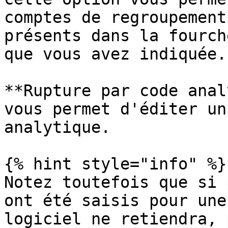
comptes de regroupement
présents dans la fourch
que vous avez indiquée.

**Rupture par code anal
vous permet d'éditer un
analytique.

{% hint style="info" %}

Notez toutefois que si 
ont été saisis pour une
logiciel ne retiendra, 