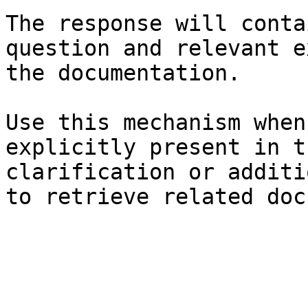
The response will conta
question and relevant e
the documentation.

Use this mechanism when
explicitly present in t
clarification or additi