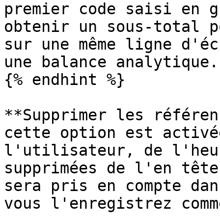
premier code saisi en g
obtenir un sous-total p
sur une même ligne d'éc
une balance analytique.

{% endhint %}

**Supprimer les référen
cette option est activé
l'utilisateur, de l'heu
supprimées de l'en tête
sera pris en compte dan
vous l'enregistrez comm