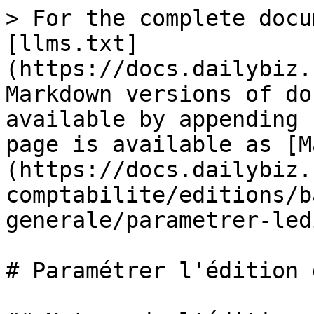
> For the complete docu
[llms.txt]
(https://docs.dailybiz.
Markdown versions of do
available by appending 
page is available as [M
(https://docs.dailybiz.
comptabilite/editions/b
generale/parametrer-led
# Paramétrer l'édition 