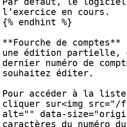
Par défaut, le logiciel
l’exercice en cours.

{% endhint %}

**Fourche de comptes** 
une édition partielle, 
dernier numéro de compt
souhaitez éditer.

Pour accéder à la liste
cliquer sur<img src="/f
alt="" data-size="origi
caractères du numéro du