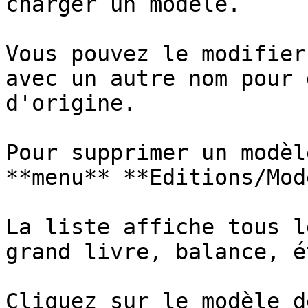
charger un modèle.

Vous pouvez le modifier
avec un autre nom pour 
d'origine.

Pour supprimer un modèl
**menu** **Editions/Mod
La liste affiche tous l
grand livre, balance, é
Cliquez sur le modèle d