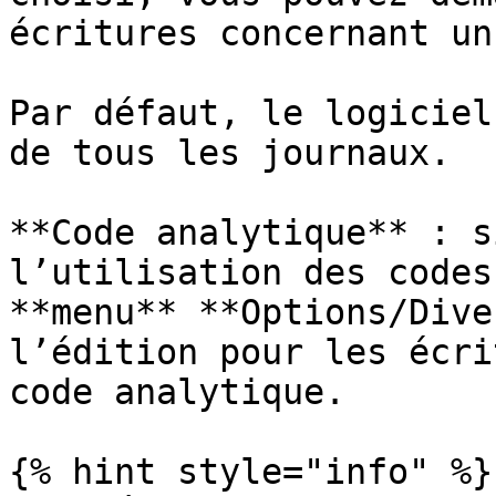
écritures concernant un
Par défaut, le logiciel
de tous les journaux.

**Code analytique** : s
l’utilisation des codes
**menu** **Options/Dive
l’édition pour les écri
code analytique.

{% hint style="info" %}
