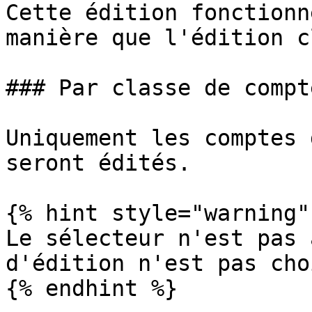
Cette édition fonctionn
manière que l'édition c
### Par classe de compte
Uniquement les comptes 
seront édités.

{% hint style="warning" 
Le sélecteur n'est pas 
d'édition n'est pas choi
{% endhint %}
