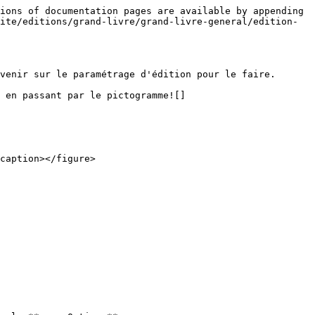
ions of documentation pages are available by appending 
ite/editions/grand-livre/grand-livre-general/edition-
venir sur le paramétrage d'édition pour le faire.

 en passant par le pictogramme![]
caption></figure>
