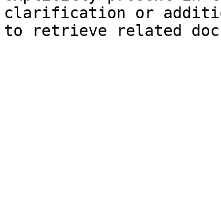
clarification or additi