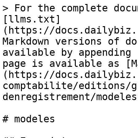
> For the complete docu
[llms.txt]
(https://docs.dailybiz.
Markdown versions of do
available by appending 
page is available as [M
(https://docs.dailybiz.
comptabilite/editions/g
denregistrement/modeles
# modeles
