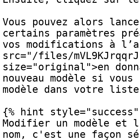
Vous pouvez alors lance
certains paramètres pré
vos modifications à l’a
src="/files/mVL9KJrqqrJ
size="original">en donn
nouveau modèle si vous 
modèle dans votre liste.
{% hint style="success" 
Modifier un modèle et l
nom, c'est une façon sé