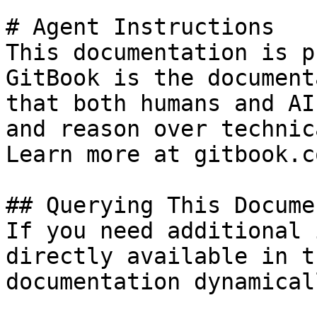
# Agent Instructions

This documentation is p
GitBook is the document
that both humans and AI
and reason over technic
Learn more at gitbook.co
## Querying This Docume
If you need additional 
directly available in t
documentation dynamical