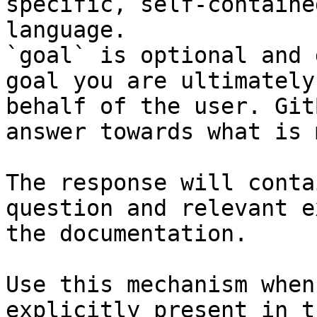
specific, self-containe
language.

`goal` is optional and 
goal you are ultimately
behalf of the user. Git
answer towards what is 
The response will conta
question and relevant e
the documentation.

Use this mechanism when
explicitly present in t