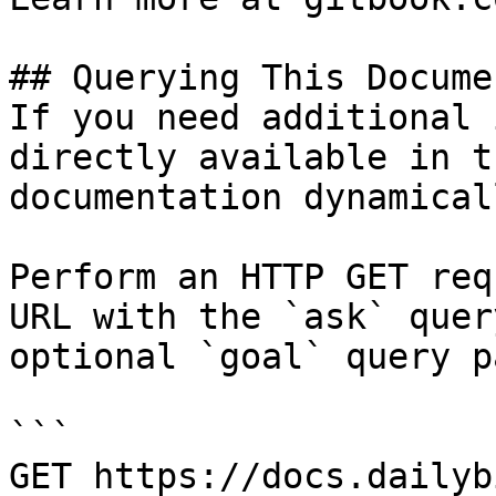
## Querying This Docume
If you need additional 
directly available in t
documentation dynamical
Perform an HTTP GET req
URL with the `ask` quer
optional `goal` query p
```

GET https://docs.dailyb