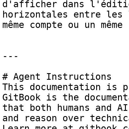
d'afficher dans l'éditi
horizontales entre les 
même compte ou un même 
---

# Agent Instructions

This documentation is p
GitBook is the document
that both humans and AI
and reason over technic
Learn more at gitbook.co