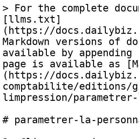
> For the complete docu
[llms.txt]
(https://docs.dailybiz.
Markdown versions of do
available by appending 
page is available as [M
(https://docs.dailybiz.
comptabilite/editions/g
limpression/parametrer-
# parametrer-la-personn