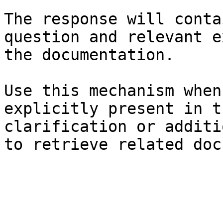
The response will conta
question and relevant e
the documentation.

Use this mechanism when
explicitly present in t
clarification or additi