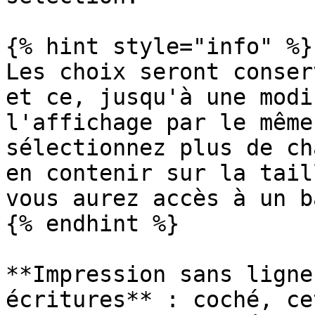
{% hint style="info" %}

Les choix seront conser
et ce, jusqu'à une modi
l'affichage par le même
sélectionnez plus de ch
en contenir sur la tail
vous aurez accès à un b
{% endhint %}

**Impression sans ligne
écritures** : coché, ce