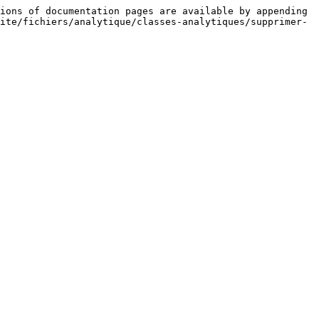
ions of documentation pages are available by appending 
ite/fichiers/analytique/classes-analytiques/supprimer-