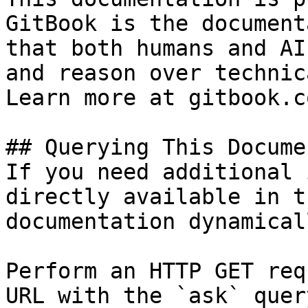
GitBook is the document
that both humans and AI
and reason over technic
Learn more at gitbook.co
## Querying This Docume
If you need additional 
directly available in t
documentation dynamical
Perform an HTTP GET req
URL with the `ask` quer