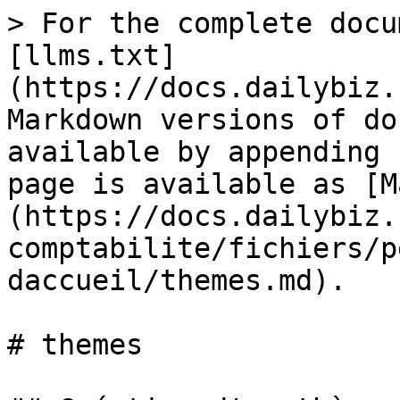
> For the complete docu
[llms.txt]
(https://docs.dailybiz.
Markdown versions of do
available by appending 
page is available as [M
(https://docs.dailybiz.
comptabilite/fichiers/p
daccueil/themes.md).

# themes
