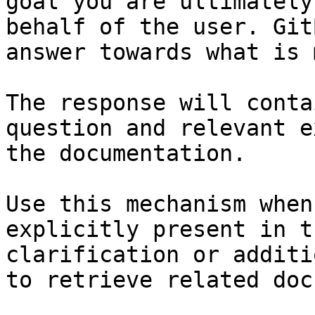
goal you are ultimately
behalf of the user. Git
answer towards what is 
The response will conta
question and relevant e
the documentation.

Use this mechanism when
explicitly present in t
clarification or additi