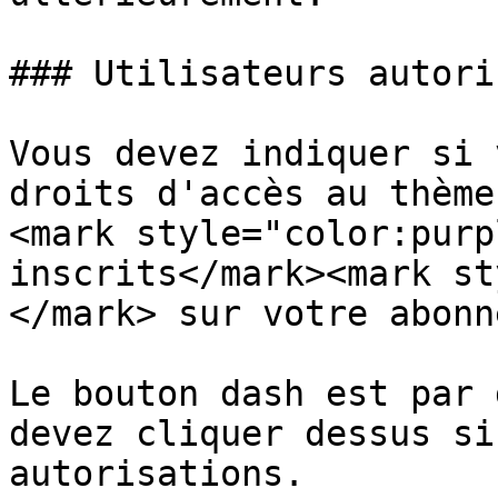
### Utilisateurs autoris
Vous devez indiquer si 
droits d'accès au thème
<mark style="color:purp
inscrits</mark><mark st
</mark> sur votre abonn
Le bouton dash est par 
devez cliquer dessus si
autorisations.
