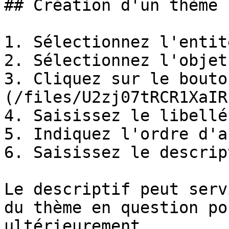
## Création d'un thème

1. Sélectionnez l'entit
2. Sélectionnez l'objet
3. Cliquez sur le bouto
(/files/U2zj07tRCR1XaIR
4. Saisissez le libellé.
5. Indiquez l'ordre d'a
6. Saisissez le descript
Le descriptif peut serv
du thème en question po
ultérieurement.
