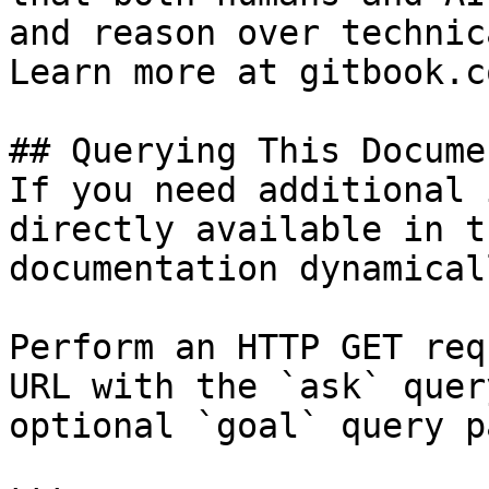
and reason over technic
Learn more at gitbook.co
## Querying This Docume
If you need additional 
directly available in t
documentation dynamical
Perform an HTTP GET req
URL with the `ask` quer
optional `goal` query p