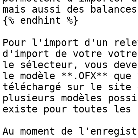
mais aussi des balances
{% endhint %}

Pour l'import d'un rele
d'import de votre votre
le sélecteur, vous deve
le modèle **.OFX** que 
téléchargé sur le site 
plusieurs modèles possi
existe pour toutes les 
Au moment de l'enregist