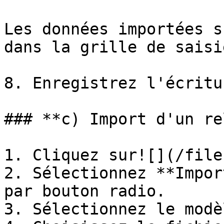
Les données importées s
dans la grille de saisie
8. Enregistrez l'écritu
### **c) Import d'un re
1. Cliquez sur![](/file
2. Sélectionnez **Impor
par bouton radio.

3. Sélectionnez le modè