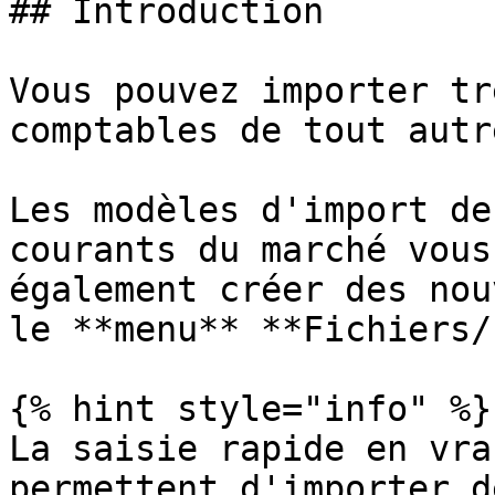
## Introduction

Vous pouvez importer tr
comptables de tout autr
Les modèles d'import de
courants du marché vous
également créer des nou
le **menu** **Fichiers/
{% hint style="info" %}

La saisie rapide en vra
permettent d'importer d