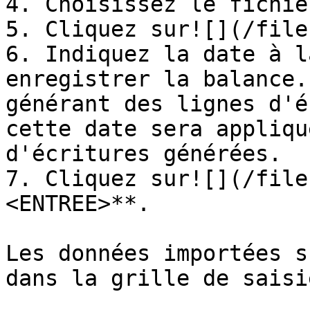
4. Choisissez le fichie
5. Cliquez sur![](/file
6. Indiquez la date à l
enregistrer la balance.
générant des lignes d'é
cette date sera appliqu
d'écritures générées.

7. Cliquez sur![](/file
<ENTREE>**.

Les données importées s
dans la grille de saisie