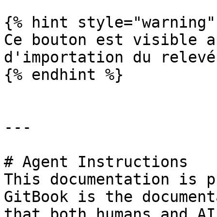
{% hint style="warning" 
Ce bouton est visible a
d'importation du relevé
{% endhint %}

---

# Agent Instructions

This documentation is p
GitBook is the document
that both humans and AI