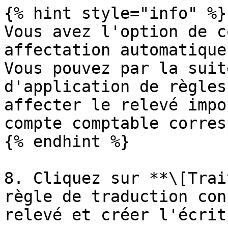
{% hint style="info" %}

Vous avez l'option de c
affectation automatique
Vous pouvez par la suit
d'application de règles
affecter le relevé impo
compte comptable corres
{% endhint %}

8. Cliquez sur **\[Trai
règle de traduction con
relevé et créer l'écritu