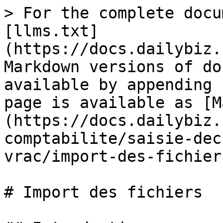
> For the complete docu
[llms.txt]
(https://docs.dailybiz.
Markdown versions of do
available by appending 
page is available as [M
(https://docs.dailybiz.
comptabilite/saisie-dec
vrac/import-des-fichier
# Import des fichiers
