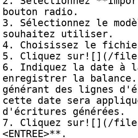
2. Sélectionnez **Impor
bouton radio.

3. Sélectionnez le modè
souhaitez utiliser.

4. Choisissez le fichie
5. Cliquez sur![](/file
6. Indiquez la date à l
enregistrer la balance.
générant des lignes d'é
cette date sera appliqu
d'écritures générées.

7. Cliquez sur![](/file
<ENTREE>**.
