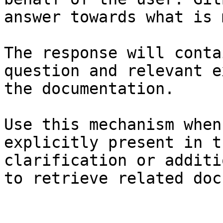
answer towards what is 
The response will conta
question and relevant e
the documentation.

Use this mechanism when
explicitly present in t
clarification or additi