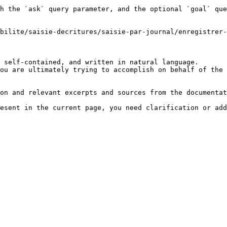
h the `ask` query parameter, and the optional `goal` que
bilite/saisie-decritures/saisie-par-journal/enregistrer-
 self-contained, and written in natural language.

ou are ultimately trying to accomplish on behalf of the 
on and relevant excerpts and sources from the documentat
esent in the current page, you need clarification or add