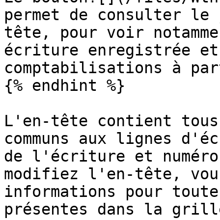
permet de consulter le 
tête, pour voir notamme
écriture enregistrée et
comptabilisations à par
{% endhint %}

L'en-tête contient tous
communs aux lignes d'éc
de l'écriture et numéro
modifiez l'en-tête, vou
informations pour toute
présentes dans la grille