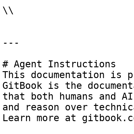
\\

---

# Agent Instructions

This documentation is p
GitBook is the document
that both humans and AI
and reason over technic
Learn more at gitbook.co