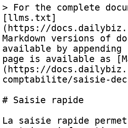
> For the complete docu
[llms.txt]
(https://docs.dailybiz.
Markdown versions of do
available by appending 
page is available as [M
(https://docs.dailybiz.
comptabilite/saisie-dec
# Saisie rapide

La saisie rapide permet