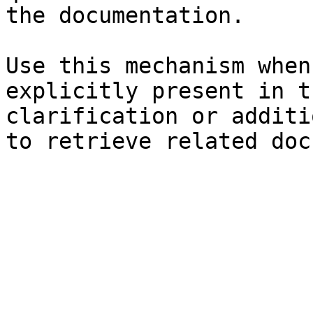
the documentation.

Use this mechanism when
explicitly present in t
clarification or additi