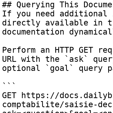
## Querying This Docume
If you need additional 
directly available in t
documentation dynamical
Perform an HTTP GET req
URL with the `ask` quer
optional `goal` query p
```

GET https://docs.dailyb
comptabilite/saisie-dec