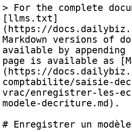
> For the complete docu
[llms.txt]
(https://docs.dailybiz.
Markdown versions of do
available by appending 
page is available as [M
(https://docs.dailybiz.
comptabilite/saisie-dec
vrac/enregistrer-les-ec
modele-decriture.md).

# Enregistrer un modèle