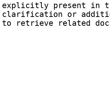
explicitly present in t
clarification or additi