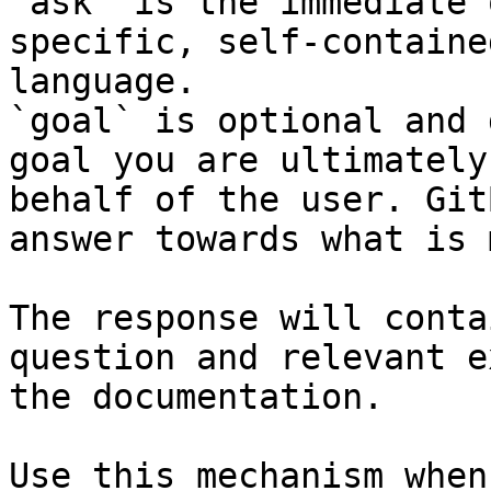
`ask` is the immediate 
specific, self-containe
language.

`goal` is optional and 
goal you are ultimately
behalf of the user. Git
answer towards what is 
The response will conta
question and relevant e
the documentation.

Use this mechanism when