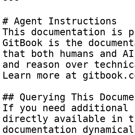
# Agent Instructions

This documentation is p
GitBook is the document
that both humans and AI
and reason over technic
Learn more at gitbook.co
## Querying This Docume
If you need additional 
directly available in t
documentation dynamical