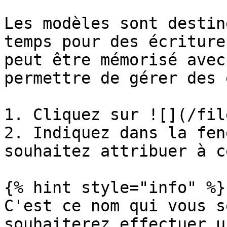
Les modèles sont destin
temps pour des écriture
peut être mémorisé avec
permettre de gérer des 
1. Cliquez sur ![](/fil
2. Indiquez dans la fen
souhaitez attribuer à c
{% hint style="info" %}

C'est ce nom qui vous s
souhaiterez effectuer u