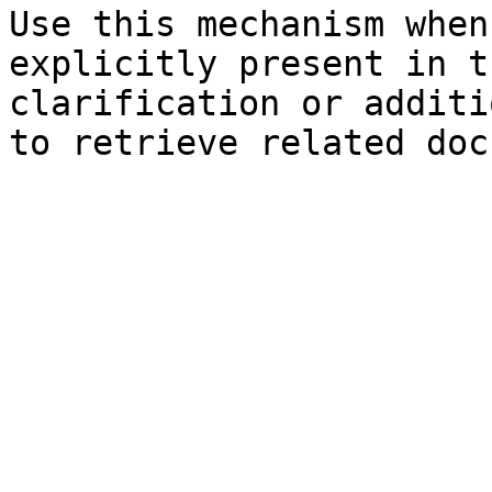
Use this mechanism when
explicitly present in t
clarification or additi