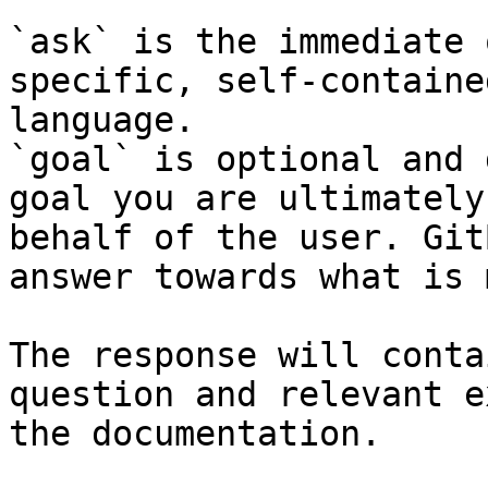
`ask` is the immediate 
specific, self-containe
language.

`goal` is optional and 
goal you are ultimately
behalf of the user. Git
answer towards what is 
The response will conta
question and relevant e
the documentation.
