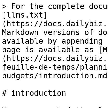
> For the complete docu
[llms.txt]
(https://docs.dailybiz.
Markdown versions of do
available by appending 
page is available as [M
(https://docs.dailybiz.
feuille-de-temps/planni
budgets/introduction.md)
# introduction
