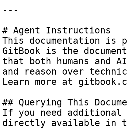
---

# Agent Instructions

This documentation is p
GitBook is the document
that both humans and AI
and reason over technic
Learn more at gitbook.co
## Querying This Docume
If you need additional 
directly available in t