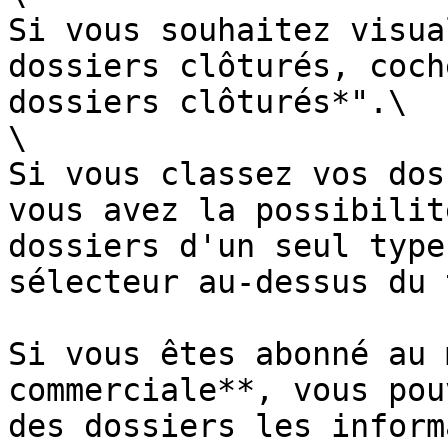
Si vous souhaitez visua
dossiers clôturés, coch
dossiers clôturés*".\

\

Si vous classez vos dos
vous avez la possibilit
dossiers d'un seul type
sélecteur au-dessus du 
Si vous êtes abonné au 
commerciale**, vous pou
des dossiers les inform