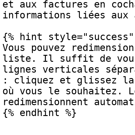
et aux factures en coch
informations liées aux 
{% hint style="success" 
Vous pouvez redimension
liste. Il suffit de vou
lignes verticales sépar
: cliquez et glissez la
où vous le souhaitez. L
redimensionnent automat
{% endhint %}
