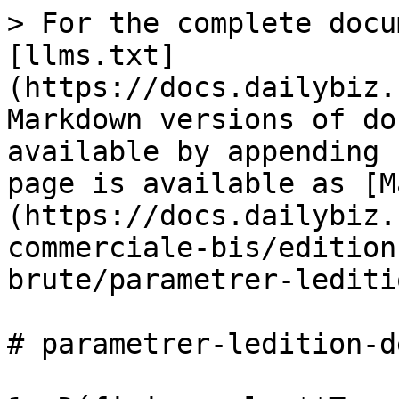
> For the complete docu
[llms.txt]
(https://docs.dailybiz.
Markdown versions of do
available by appending 
page is available as [M
(https://docs.dailybiz.
commerciale-bis/edition
brute/parametrer-lediti
# parametrer-ledition-d