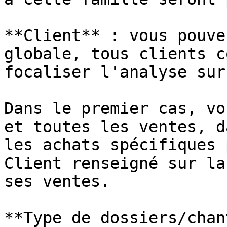
**Client** : vous pouve
globale, tous clients c
focaliser l'analyse sur
Dans le premier cas, vo
et toutes les ventes, d
les achats spécifiques 
Client renseigné sur la
ses ventes.

**Type de dossiers/chan