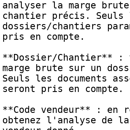
analyser la marge brute
chantier précis. Seuls 
dossiers/chantiers para
pris en compte.

**Dossier/Chantier** : 
marge brute sur un doss
Seuls les documents ass
seront pris en compte.

**Code vendeur** : en r
obtenez l'analyse de la