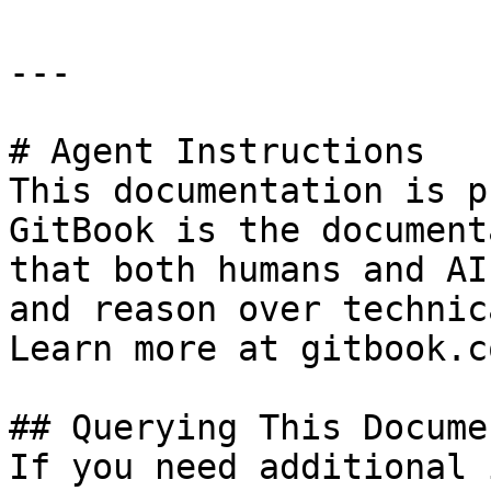
---

# Agent Instructions

This documentation is p
GitBook is the document
that both humans and AI
and reason over technic
Learn more at gitbook.co
## Querying This Docume
If you need additional 