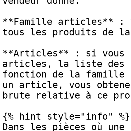
vendeur donné.

**Famille articles** : 
tous les produits de la
**Articles** : si vous 
articles, la liste des 
fonction de la famille 
un article, vous obtene
brute relative à ce pro
{% hint style="info" %}

Dans les pièces où une 