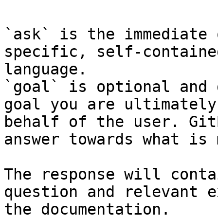
`ask` is the immediate 
specific, self-containe
language.

`goal` is optional and 
goal you are ultimately
behalf of the user. Git
answer towards what is 
The response will conta
question and relevant e
the documentation.
