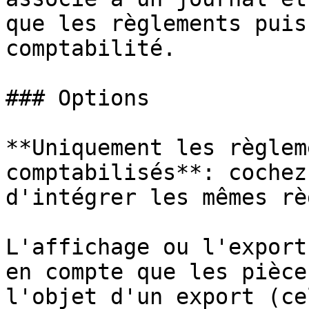
que les règlements puis
comptabilité.

### Options

**Uniquement les règlem
comptabilisés**: cochez
d'intégrer les mêmes rè
L'affichage ou l'export
en compte que les pièce
l'objet d'un export (ce