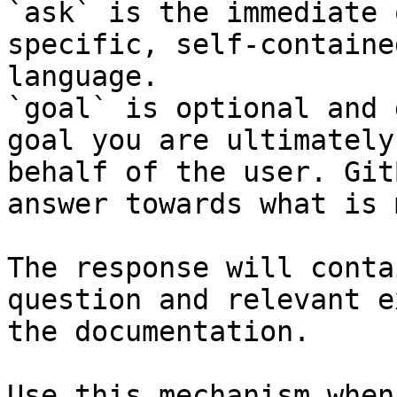
`ask` is the immediate 
specific, self-containe
language.

`goal` is optional and 
goal you are ultimately
behalf of the user. Git
answer towards what is 
The response will conta
question and relevant e
the documentation.

Use this mechanism when