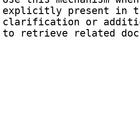
explicitly present in t
clarification or additi