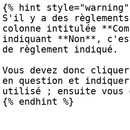
{% hint style="warning" 
S'il y a des règlements
colonne intitulée **Com
indiquant **Non**, c'es
de règlement indiqué.

Vous devez donc cliquer
en question et indiquer
utilisé ; ensuite vous 
{% endhint %}
