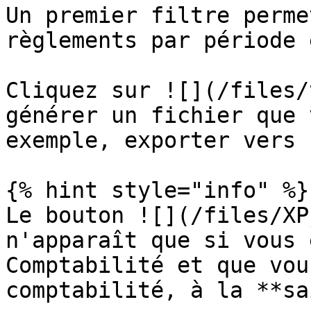
Un premier filtre perme
règlements par période 
Cliquez sur ![](/files/
générer un fichier que 
exemple, exporter vers 
{% hint style="info" %}

Le bouton ![](/files/XP
n'apparaît que si vous 
Comptabilité et que vou
comptabilité, à la **sa