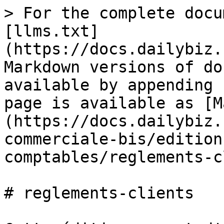
> For the complete docu
[llms.txt]
(https://docs.dailybiz.
Markdown versions of do
available by appending 
page is available as [M
(https://docs.dailybiz.
commerciale-bis/edition
comptables/reglements-c
# reglements-clients
