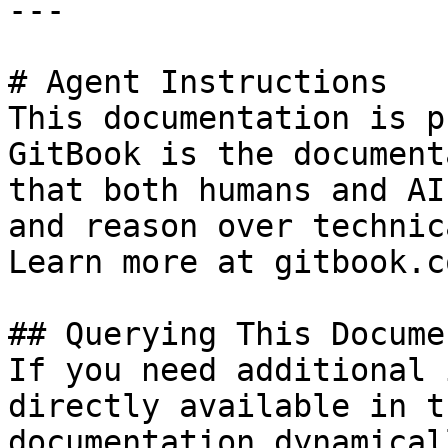
---

# Agent Instructions

This documentation is p
GitBook is the document
that both humans and AI
and reason over technic
Learn more at gitbook.co
## Querying This Docume
If you need additional 
directly available in t
documentation dynamical