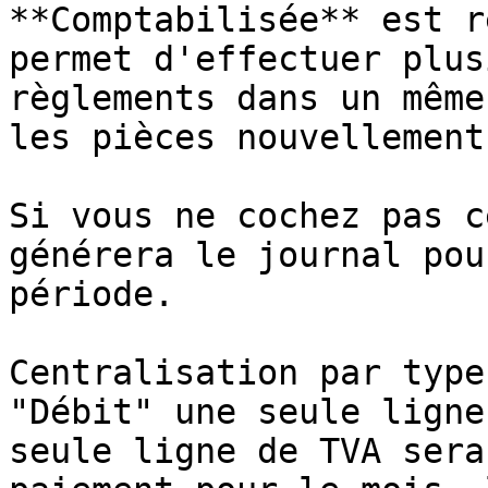
**Comptabilisée** est r
permet d'effectuer plus
règlements dans un même
les pièces nouvellement
Si vous ne cochez pas c
générera le journal pou
période.

Centralisation par type
"Débit" une seule ligne
seule ligne de TVA sera