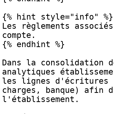
{% hint style="info" %}

Les règlements associés
compte.

{% endhint %}

Dans la consolidation d
analytiques établisseme
les lignes d'écritures 
charges, banque) afin d
l'établissement.
