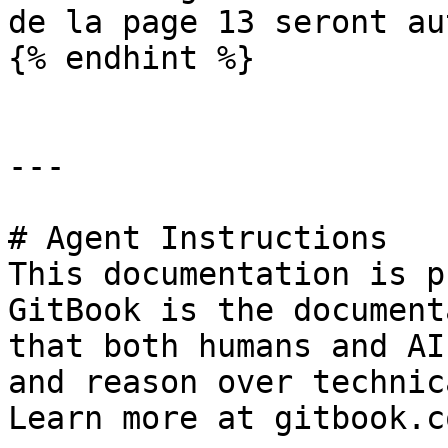
de la page 13 seront au
{% endhint %}

---

# Agent Instructions

This documentation is p
GitBook is the document
that both humans and AI
and reason over technic
Learn more at gitbook.co