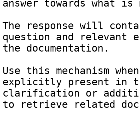
answer towards what is 
The response will conta
question and relevant e
the documentation.

Use this mechanism when
explicitly present in t
clarification or additi