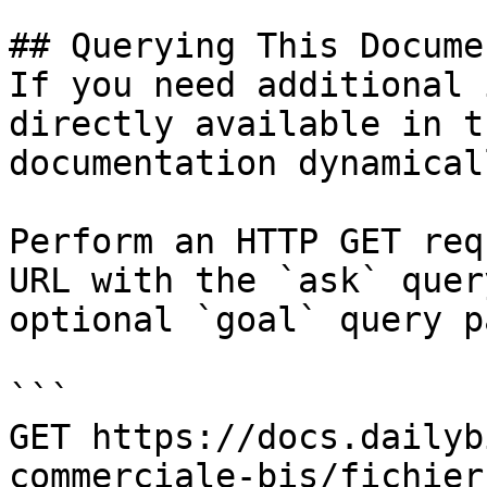
## Querying This Docume
If you need additional 
directly available in t
documentation dynamical
Perform an HTTP GET req
URL with the `ask` quer
optional `goal` query p
```

GET https://docs.dailyb
commerciale-bis/fichier