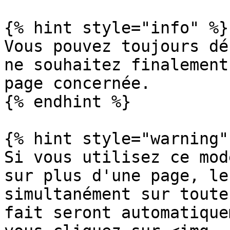
{% hint style="info" %}

Vous pouvez toujours dé
ne souhaitez finalement
page concernée.

{% endhint %}

{% hint style="warning" 
Si vous utilisez ce mod
sur plus d'une page, le
simultanément sur toute
fait seront automatique