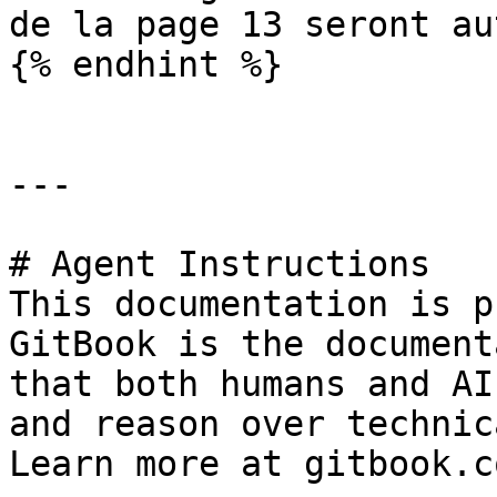
de la page 13 seront au
{% endhint %}

---

# Agent Instructions

This documentation is p
GitBook is the document
that both humans and AI
and reason over technic
Learn more at gitbook.co