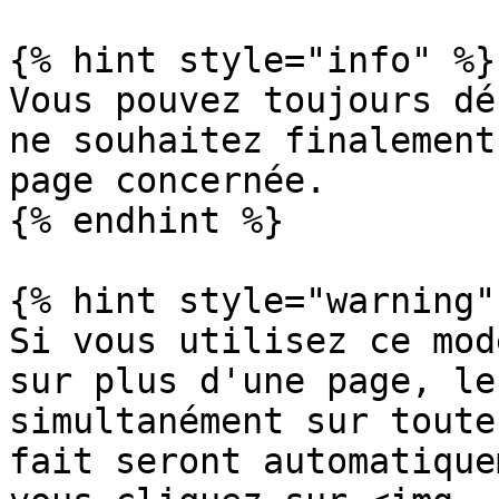
{% hint style="info" %}

Vous pouvez toujours dé
ne souhaitez finalement
page concernée.

{% endhint %}

{% hint style="warning" 
Si vous utilisez ce mod
sur plus d'une page, le
simultanément sur toute
fait seront automatique