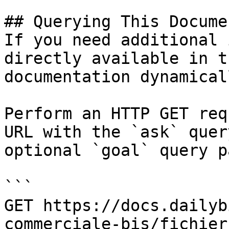
## Querying This Docume
If you need additional 
directly available in t
documentation dynamical
Perform an HTTP GET req
URL with the `ask` quer
optional `goal` query p
```

GET https://docs.dailyb
commerciale-bis/fichier