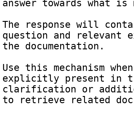
answer towards what is 
The response will conta
question and relevant e
the documentation.

Use this mechanism when
explicitly present in t
clarification or additi