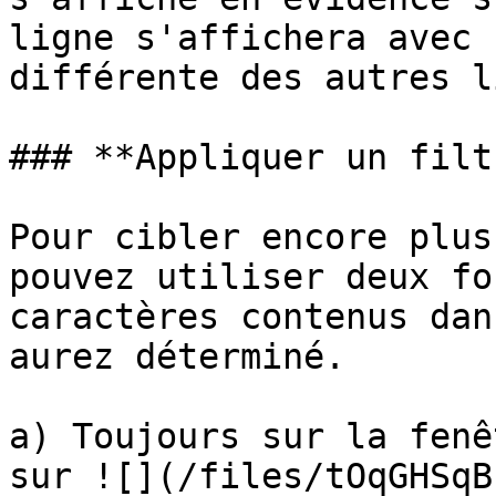
ligne s'affichera avec 
différente des autres l
### **Appliquer un filtr
Pour cibler encore plus
pouvez utiliser deux fo
caractères contenus dan
aurez déterminé.

a) Toujours sur la fenê
sur ![](/files/tOqGHSqB