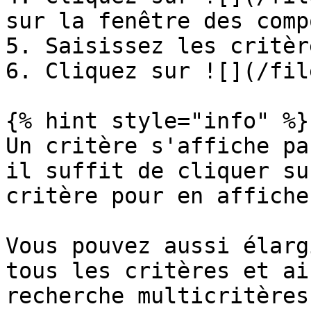
sur la fenêtre des comp
5. Saisissez les critèr
6. Cliquez sur ![](/fil
{% hint style="info" %}

Un critère s'affiche pa
il suffit de cliquer su
critère pour en affiche
Vous pouvez aussi élarg
tous les critères et ai
recherche multicritères