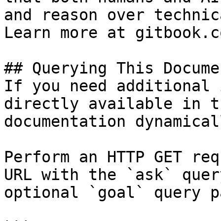
and reason over technic
Learn more at gitbook.co
## Querying This Docume
If you need additional 
directly available in t
documentation dynamical
Perform an HTTP GET req
URL with the `ask` quer
optional `goal` query p