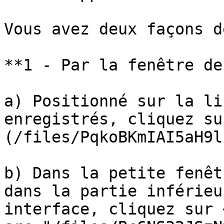
Vous avez deux façons d
**1 - Par la fenêtre de
a) Positionné sur la li
enregistrés, cliquez su
(/files/PqkoBKmIAI5aH9l
b) Dans la petite fenêt
dans la partie inférieu
interface, cliquez sur <