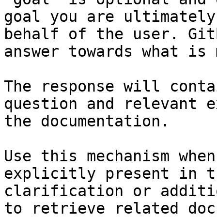
goal you are ultimately
behalf of the user. Git
answer towards what is 
The response will conta
question and relevant e
the documentation.

Use this mechanism when
explicitly present in t
clarification or additi