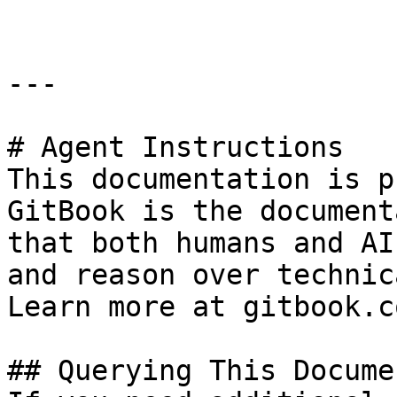
---

# Agent Instructions

This documentation is p
GitBook is the document
that both humans and AI
and reason over technic
Learn more at gitbook.co
## Querying This Docume