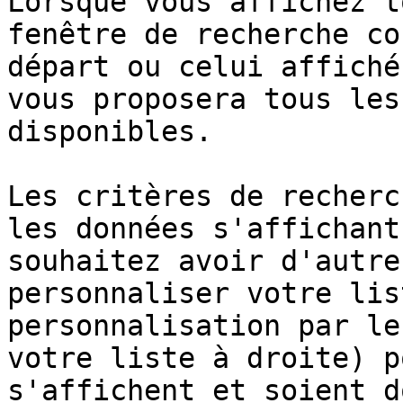
Lorsque vous affichez t
fenêtre de recherche co
départ ou celui affiché
vous proposera tous les
disponibles.

Les critères de recherc
les données s'affichant
souhaitez avoir d'autre
personnaliser votre lis
personnalisation par le
votre liste à droite) p
s'affichent et soient d