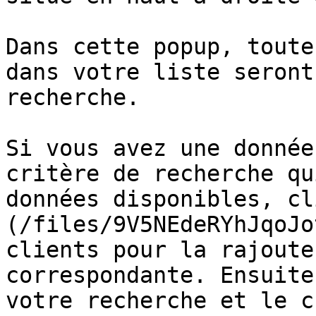
Dans cette popup, toute
dans votre liste seront
recherche.

Si vous avez une donnée
critère de recherche qu
données disponibles, cl
(/files/9V5NEdeRYhJqoJo
clients pour la rajoute
correspondante. Ensuite
votre recherche et le c