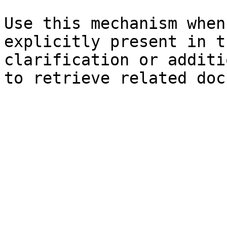
Use this mechanism when
explicitly present in t
clarification or additi