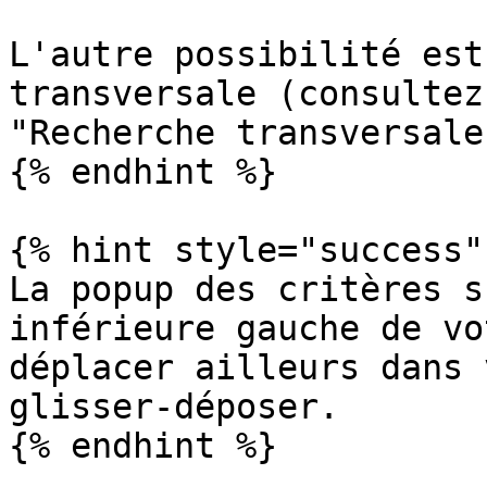
L'autre possibilité est
transversale (consultez
"Recherche transversale"
{% endhint %}

{% hint style="success" 
La popup des critères s
inférieure gauche de vo
déplacer ailleurs dans 
glisser-déposer.

{% endhint %}
