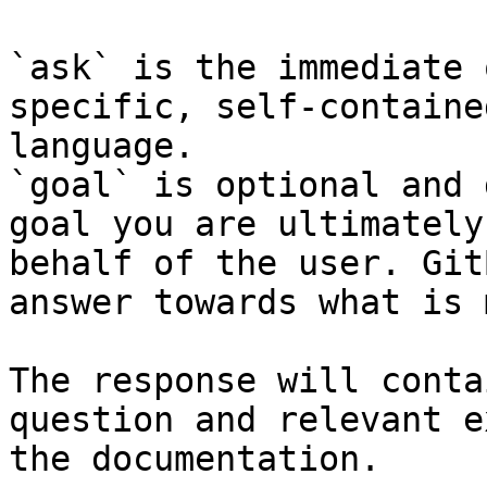
`ask` is the immediate 
specific, self-containe
language.

`goal` is optional and 
goal you are ultimately
behalf of the user. Git
answer towards what is 
The response will conta
question and relevant e
the documentation.
