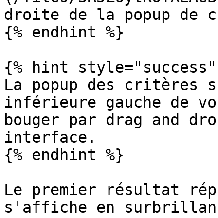
droite de la popup de c
{% endhint %}

{% hint style="success" 
La popup des critères s
inférieure gauche de vo
bouger par drag and dro
interface.

{% endhint %}

Le premier résultat rép
s'affiche en surbrillan