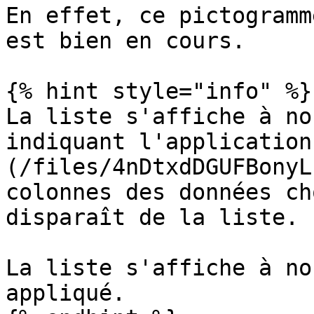
En effet, ce pictogramm
est bien en cours.

{% hint style="info" %}

La liste s'affiche à no
indiquant l'application
(/files/4nDtxdDGUFBonyL
colonnes des données ch
disparaît de la liste.

La liste s'affiche à no
appliqué.
