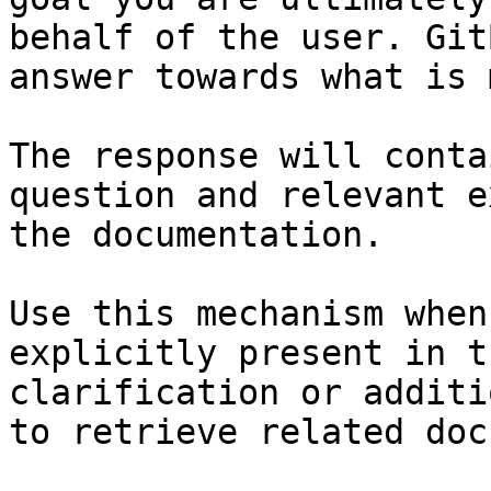
behalf of the user. Git
answer towards what is 
The response will conta
question and relevant e
the documentation.

Use this mechanism when
explicitly present in t
clarification or additi