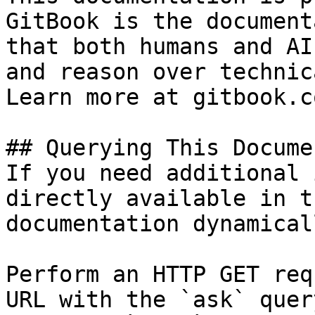
GitBook is the document
that both humans and AI
and reason over technic
Learn more at gitbook.co
## Querying This Docume
If you need additional 
directly available in t
documentation dynamical
Perform an HTTP GET req
URL with the `ask` quer