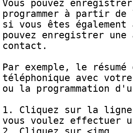
Vous pouvez enregistrer
programmer à partir de 
si vous êtes également 
pouvez enregistrer une 
contact.

Par exemple, le résumé 
téléphonique avec votre
ou la programmation d'u
1. Cliquez sur la ligne
vous voulez effectuer u
2. Cliquez sur <img 