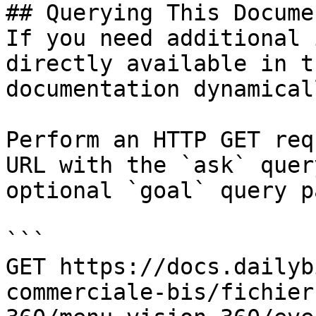
## Querying This Docume
If you need additional 
directly available in t
documentation dynamical
Perform an HTTP GET req
URL with the `ask` quer
optional `goal` query p
```

GET https://docs.dailyb
commerciale-bis/fichier