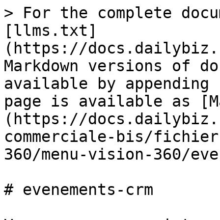
> For the complete docu
[llms.txt]
(https://docs.dailybiz.
Markdown versions of do
available by appending 
page is available as [M
(https://docs.dailybiz.
commerciale-bis/fichier
360/menu-vision-360/eve
# evenements-crm
