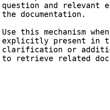
question and relevant e
the documentation.

Use this mechanism when
explicitly present in t
clarification or additi