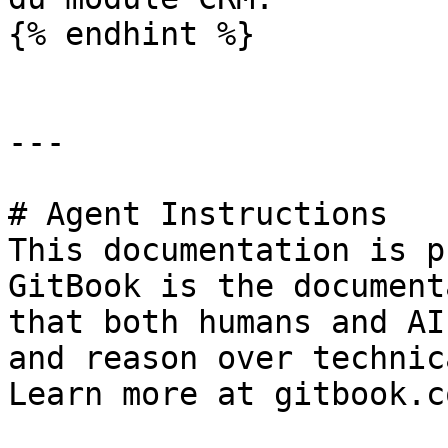
{% endhint %}

---

# Agent Instructions

This documentation is p
GitBook is the document
that both humans and AI
and reason over technic
Learn more at gitbook.co