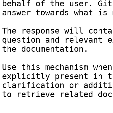
behalf of the user. Git
answer towards what is 
The response will conta
question and relevant e
the documentation.

Use this mechanism when
explicitly present in t
clarification or additi