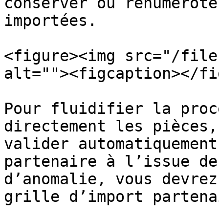
conserver ou renumérote
importées.

<figure><img src="/file
alt=""><figcaption></fi
Pour fluidifier la proc
directement les pièces,
valider automatiquement
partenaire à l’issue de
d’anomalie, vous devrez
grille d’import partena