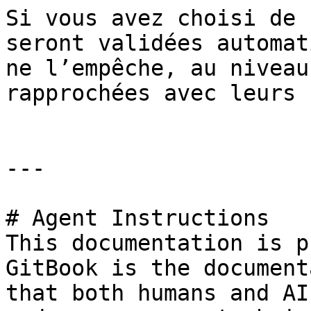
Si vous avez choisi de 
seront validées automat
ne l’empêche, au niveau
rapprochées avec leurs 
---

# Agent Instructions

This documentation is p
GitBook is the document
that both humans and AI