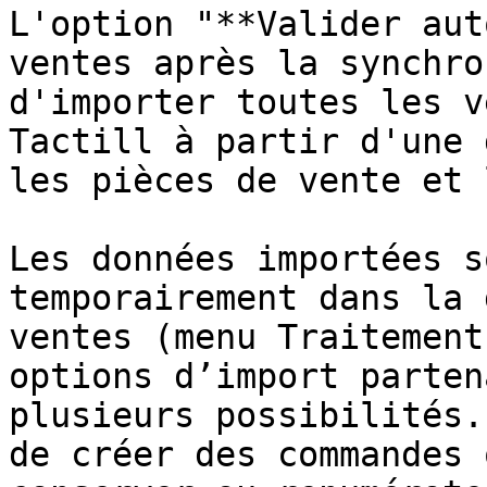
L'option "**Valider aut
ventes après la synchro
d'importer toutes les v
Tactill à partir d'une 
les pièces de vente et 
Les données importées s
temporairement dans la 
ventes (menu Traitement
options d’import parten
plusieurs possibilités.
de créer des commandes 