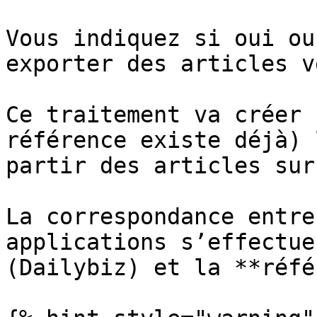
Vous indiquez si oui ou
exporter des articles v
Ce traitement va créer 
référence existe déjà) 
partir des articles sur
La correspondance entre
applications s’effectue
(Dailybiz) et la **réfé