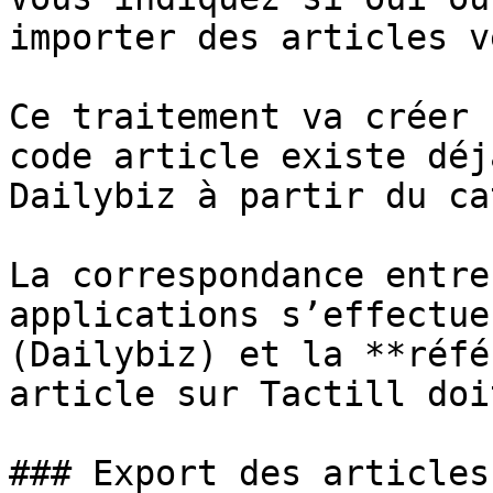
importer des articles v
Ce traitement va créer 
code article existe déj
Dailybiz à partir du ca
La correspondance entre
applications s’effectue
(Dailybiz) et la **réfé
article sur Tactill doi
### Export des articles
