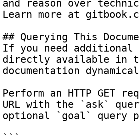
and reason over technic
Learn more at gitbook.co
## Querying This Docume
If you need additional 
directly available in t
documentation dynamical
Perform an HTTP GET req
URL with the `ask` quer
optional `goal` query p
```
