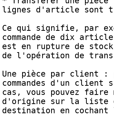
* Transférer une pièce 
lignes d'article sont t
Ce qui signifie, par ex
commande de dix article
est en rupture de stock
de l'opération de trans
Une pièce par client : 
commandes d'un client s
cas, vous pouvez faire 
d'origine sur la liste 
destination en cochant 