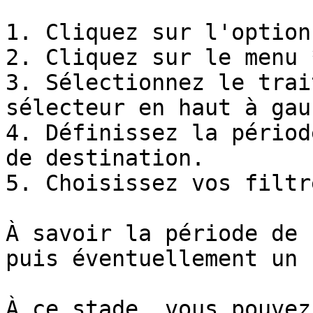
1. Cliquez sur l'option
2. Cliquez sur le menu 
3. Sélectionnez le trai
sélecteur en haut à gauc
4. Définissez la périod
de destination.

5. Choisissez vos filtr
À savoir la période de 
puis éventuellement un 
À ce stade, vous pouvez