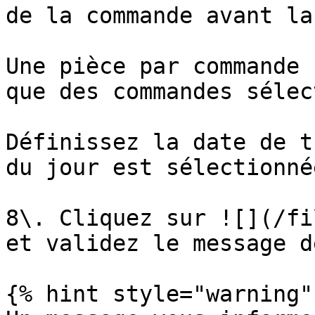
de la commande avant la
Une pièce par commande 
que des commandes sélec
Définissez la date de t
du jour est sélectionné
8\. Cliquez sur ![](/fi
et validez le message d
{% hint style="warning" 