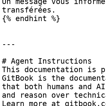
Un message vous informe
transférées.

{% endhint %}

---

# Agent Instructions

This documentation is p
GitBook is the document
that both humans and AI
and reason over technic
Learn more at gitbook.co