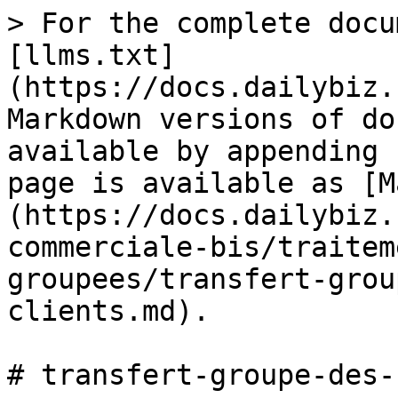
> For the complete docu
[llms.txt]
(https://docs.dailybiz.
Markdown versions of do
available by appending 
page is available as [M
(https://docs.dailybiz.
commerciale-bis/traitem
groupees/transfert-grou
clients.md).

# transfert-groupe-des-