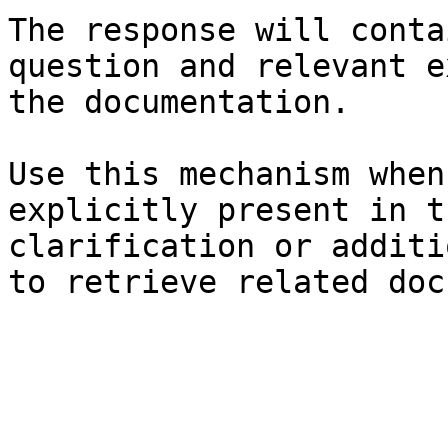
The response will conta
question and relevant e
the documentation.

Use this mechanism when
explicitly present in t
clarification or additi