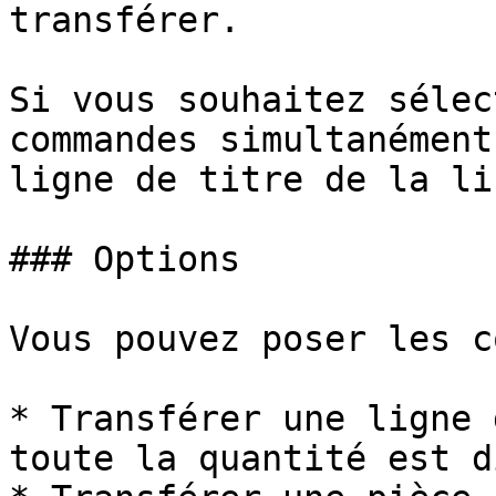
transférer.

Si vous souhaitez sélec
commandes simultanément
ligne de titre de la li
### Options

Vous pouvez poser les c
* Transférer une ligne 
toute la quantité est d