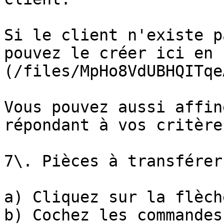
Si le client n'existe p
pouvez le créer ici en 
(/files/MpHo8VdUBHQITqe
Vous pouvez aussi affin
répondant à vos critères
7\. Pièces à transférer 
a) Cliquez sur la flèch
b) Cochez les commandes