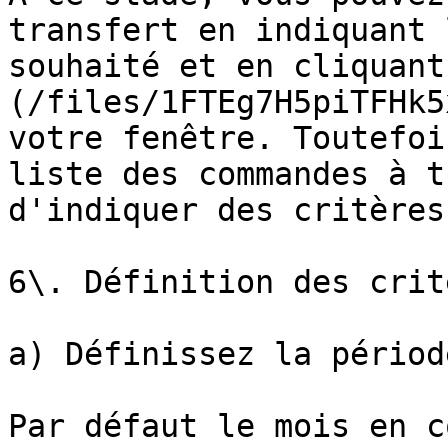
transfert en indiquant 
souhaité et en cliquant
(/files/1FTEg7H5piTFHk5
votre fenêtre. Toutefoi
liste des commandes à t
d'indiquer des critères.
6\. Définition des crit
a) Définissez la période
Par défaut le mois en c