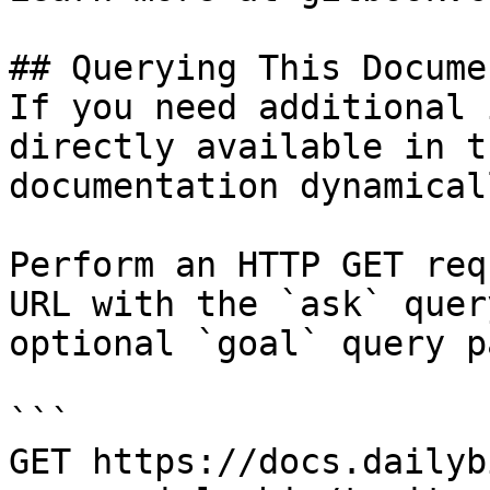
## Querying This Docume
If you need additional 
directly available in t
documentation dynamical
Perform an HTTP GET req
URL with the `ask` quer
optional `goal` query p
```

GET https://docs.dailyb