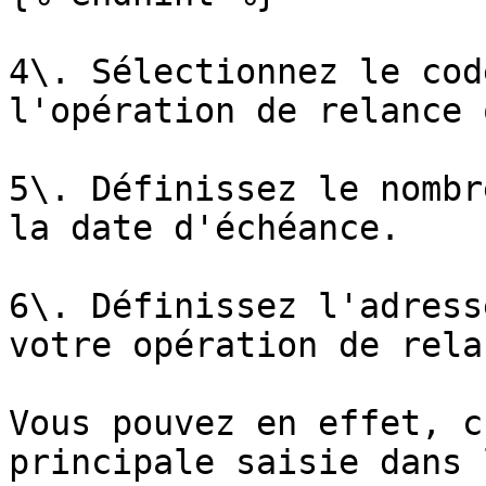
4\. Sélectionnez le cod
l'opération de relance 
5\. Définissez le nombr
la date d'échéance.

6\. Définissez l'adress
votre opération de relan
Vous pouvez en effet, c
principale saisie dans 