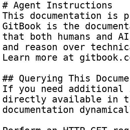
# Agent Instructions

This documentation is p
GitBook is the document
that both humans and AI
and reason over technic
Learn more at gitbook.co
## Querying This Docume
If you need additional 
directly available in t
documentation dynamical