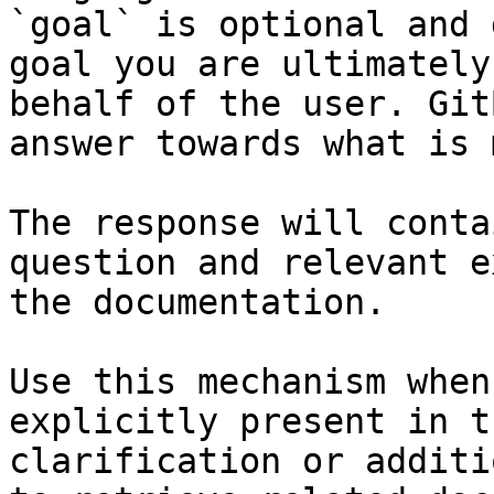
`goal` is optional and 
goal you are ultimately
behalf of the user. Git
answer towards what is 
The response will conta
question and relevant e
the documentation.

Use this mechanism when
explicitly present in t
clarification or additi