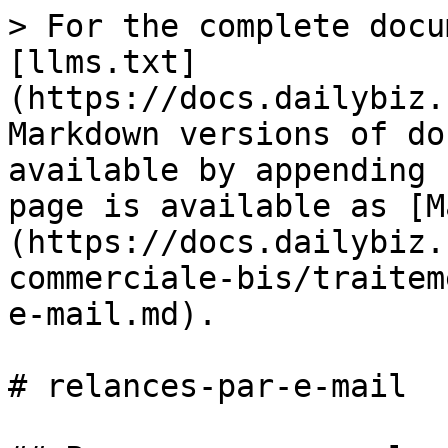
> For the complete docu
[llms.txt]
(https://docs.dailybiz.
Markdown versions of do
available by appending 
page is available as [M
(https://docs.dailybiz.
commerciale-bis/traitem
e-mail.md).

# relances-par-e-mail
