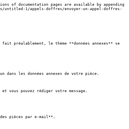
ions of documentation pages are available by appending 
s/untitled-1/appels-doffres/envoyer-un-appel-doffres-
 fait préalablement, le thème **données annexes** se 
un dans les données annexes de votre pièce.

 et vous pouvez rédiger votre message.

des pièces par e-mail**.
