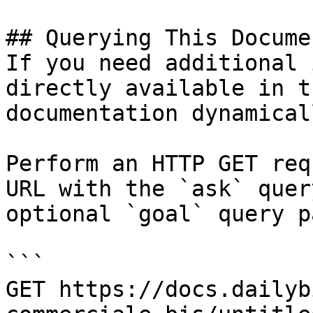
## Querying This Docume
If you need additional 
directly available in t
documentation dynamical
Perform an HTTP GET req
URL with the `ask` quer
optional `goal` query p
```

GET https://docs.dailyb