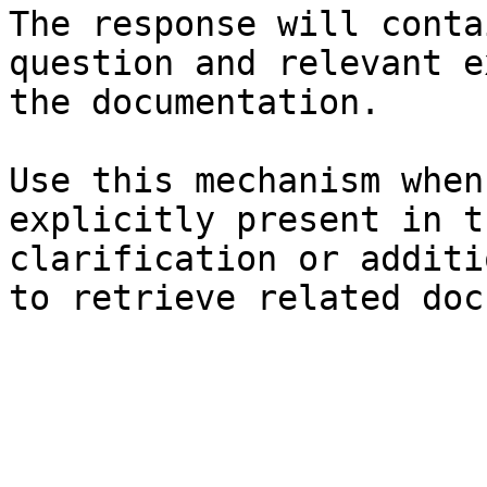
The response will conta
question and relevant e
the documentation.

Use this mechanism when
explicitly present in t
clarification or additi