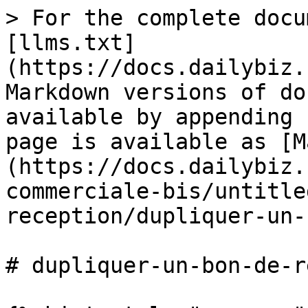
> For the complete docu
[llms.txt]
(https://docs.dailybiz.
Markdown versions of do
available by appending 
page is available as [M
(https://docs.dailybiz.
commerciale-bis/untitle
reception/dupliquer-un-
# dupliquer-un-bon-de-r