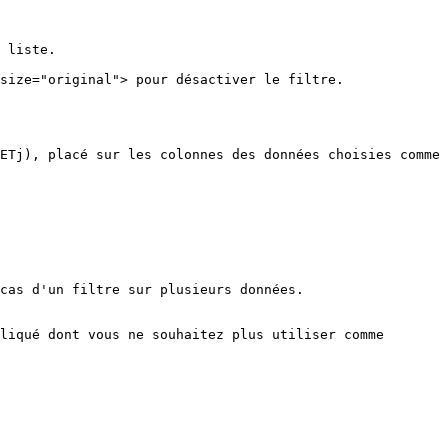
 liste.

size="original"> pour désactiver le filtre.

ETj), placé sur les colonnes des données choisies comme 
cas d'un filtre sur plusieurs données.

liqué dont vous ne souhaitez plus utiliser comme 