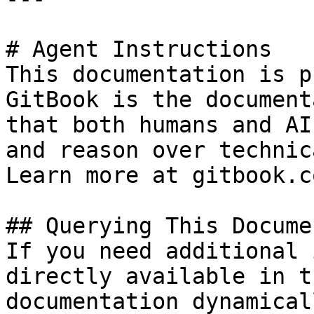
# Agent Instructions

This documentation is p
GitBook is the document
that both humans and AI
and reason over technic
Learn more at gitbook.co
## Querying This Docume
If you need additional 
directly available in t
documentation dynamical