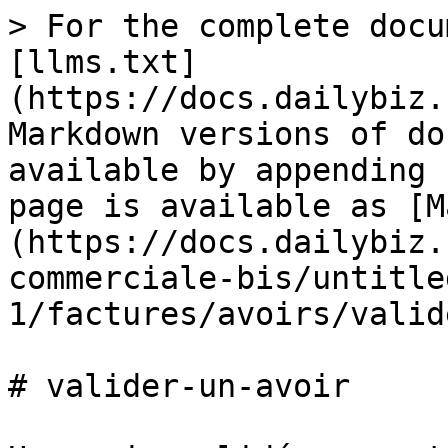
> For the complete docu
[llms.txt]
(https://docs.dailybiz.
Markdown versions of do
available by appending 
page is available as [M
(https://docs.dailybiz.
commerciale-bis/untitle
1/factures/avoirs/valid
# valider-un-avoir
