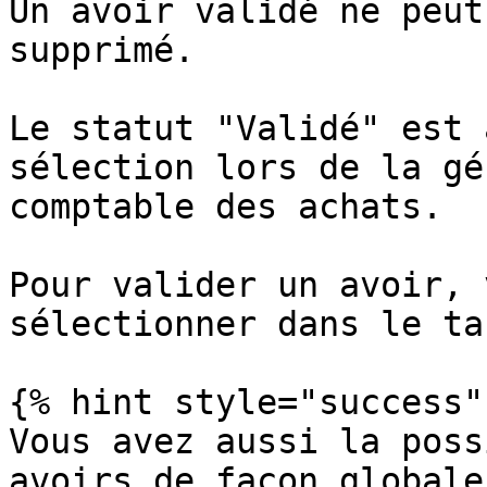
Un avoir validé ne peut
supprimé.

Le statut "Validé" est 
sélection lors de la gé
comptable des achats.

Pour valider un avoir, 
sélectionner dans le ta
{% hint style="success" 
Vous avez aussi la poss
avoirs de façon globale