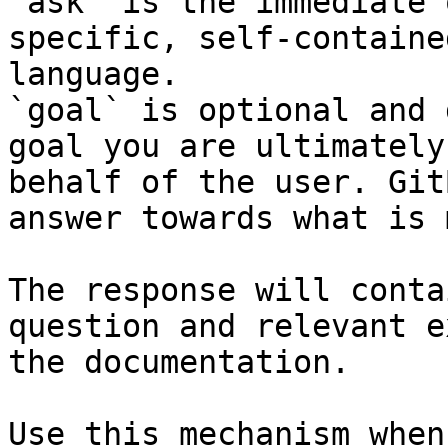
`ask` is the immediate 
specific, self-containe
language.

`goal` is optional and 
goal you are ultimately
behalf of the user. Git
answer towards what is 
The response will conta
question and relevant e
the documentation.

Use this mechanism when