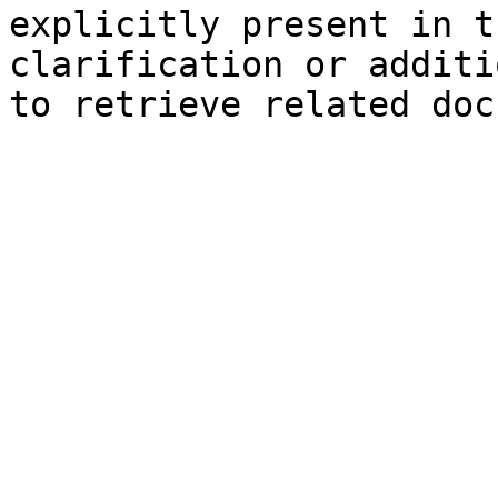
explicitly present in t
clarification or additi