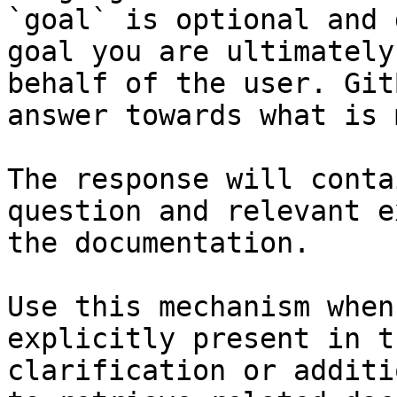
`goal` is optional and 
goal you are ultimately
behalf of the user. Git
answer towards what is 
The response will conta
question and relevant e
the documentation.

Use this mechanism when
explicitly present in t
clarification or additi