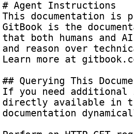
# Agent Instructions

This documentation is p
GitBook is the document
that both humans and AI
and reason over technic
Learn more at gitbook.co
## Querying This Docume
If you need additional 
directly available in t
documentation dynamical