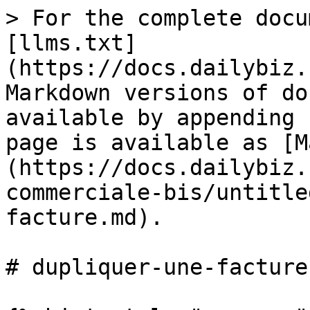
> For the complete docu
[llms.txt]
(https://docs.dailybiz.
Markdown versions of do
available by appending 
page is available as [M
(https://docs.dailybiz.
commerciale-bis/untitle
facture.md).

# dupliquer-une-facture
