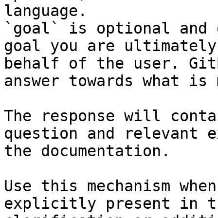
language.

`goal` is optional and 
goal you are ultimately
behalf of the user. Git
answer towards what is 
The response will conta
question and relevant e
the documentation.

Use this mechanism when
explicitly present in t