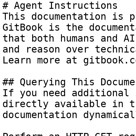
# Agent Instructions

This documentation is p
GitBook is the document
that both humans and AI
and reason over technic
Learn more at gitbook.co
## Querying This Docume
If you need additional 
directly available in t
documentation dynamical