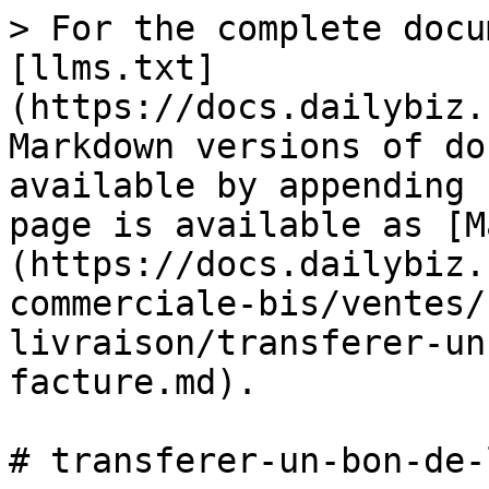
> For the complete docu
[llms.txt]
(https://docs.dailybiz.
Markdown versions of do
available by appending 
page is available as [M
(https://docs.dailybiz.
commerciale-bis/ventes/
livraison/transferer-un
facture.md).

# transferer-un-bon-de-