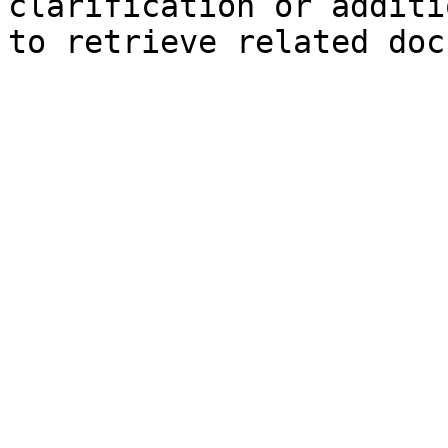
clarification or additi