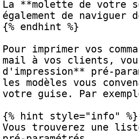
La **molette de votre s
également de naviguer d
{% endhint %}

Pour imprimer vos comma
mail à vos clients, vou
d'impression** pré-para
les modèles vous conven
votre guise. Par exempl
{% hint style="info" %}

Vous trouverez une list
pré-paramétrés.
