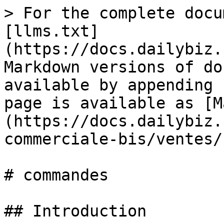
> For the complete docu
[llms.txt]
(https://docs.dailybiz.
Markdown versions of do
available by appending 
page is available as [M
(https://docs.dailybiz.
commerciale-bis/ventes/
# commandes

## Introduction
