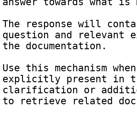
answer towards what is 
The response will conta
question and relevant e
the documentation.

Use this mechanism when
explicitly present in t
clarification or additi