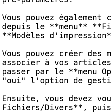
Vous pouvez également c
depuis le **menu** **Fi
**Modèles d'impression**
Vous pouvez créer des m
associer à vos articles
passer par le **menu Op
"oui" l'option de gesti
Ensuite, vous devez vou
Fichiers/Divers**, puis