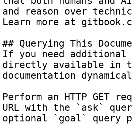
that both humans and AI
and reason over technic
Learn more at gitbook.co
## Querying This Docume
If you need additional 
directly available in t
documentation dynamical
Perform an HTTP GET req
URL with the `ask` quer
optional `goal` query p