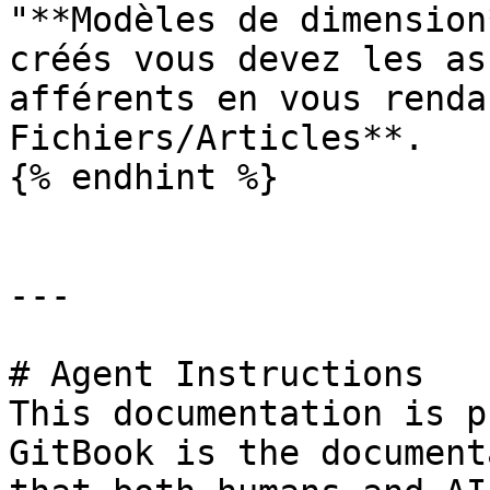
"**Modèles de dimension
créés vous devez les as
afférents en vous renda
Fichiers/Articles**.

{% endhint %}

---

# Agent Instructions

This documentation is p
GitBook is the document