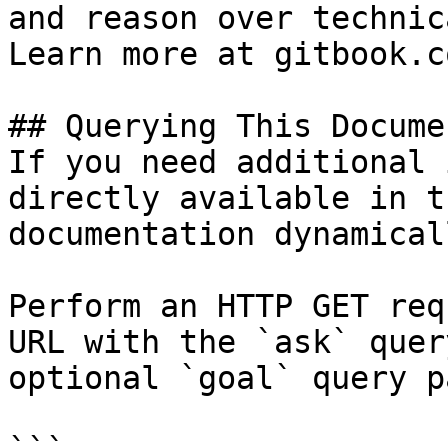
and reason over technic
Learn more at gitbook.co
## Querying This Docume
If you need additional 
directly available in t
documentation dynamical
Perform an HTTP GET req
URL with the `ask` quer
optional `goal` query p