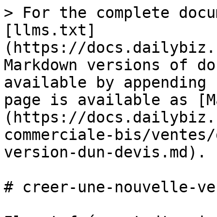
> For the complete docu
[llms.txt]
(https://docs.dailybiz.
Markdown versions of do
available by appending 
page is available as [M
(https://docs.dailybiz.
commerciale-bis/ventes/
version-dun-devis.md).

# creer-une-nouvelle-ve