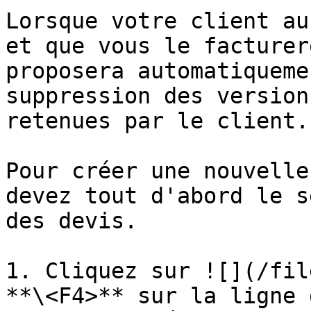
Lorsque votre client au
et que vous le facturer
proposera automatiqueme
suppression des version
retenues par le client.

Pour créer une nouvelle
devez tout d'abord le s
des devis.

1. Cliquez sur ![](/fil
**\<F4>** sur la ligne 