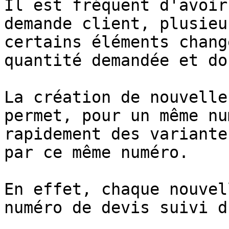
Il est fréquent d'avoir
demande client, plusieu
certains éléments chang
quantité demandée et do
La création de nouvelle
permet, pour un même nu
rapidement des variante
par ce même numéro.

En effet, chaque nouvel
numéro de devis suivi d