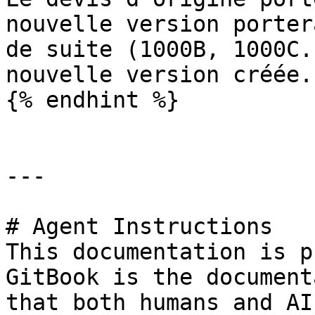
nouvelle version porter
de suite (1000B, 1000C.
nouvelle version créée.

{% endhint %}

---

# Agent Instructions

This documentation is p
GitBook is the document
that both humans and AI