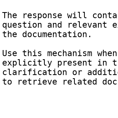
The response will conta
question and relevant e
the documentation.

Use this mechanism when
explicitly present in t
clarification or additi