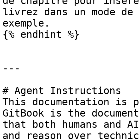
de chapitre pour insére
livrez dans un mode de 
exemple.

{% endhint %}

---

# Agent Instructions

This documentation is p
GitBook is the document
that both humans and AI
and reason over technic