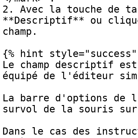
2. Avec la touche de ta
**Descriptif** ou cliqu
champ.

{% hint style="success" 
Le champ descriptif est
équipé de l'éditeur sim
La barre d'options de l
survol de la souris sur
Dans le cas des instruc