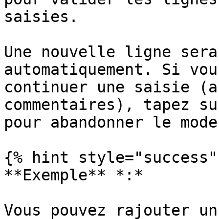
saisies.

Une nouvelle ligne sera
automatiquement. Si vou
continuer une saisie (a
commentaires), tapez su
pour abandonner le mode
{% hint style="success" 
**Exemple** *:*

Vous pouvez rajouter un