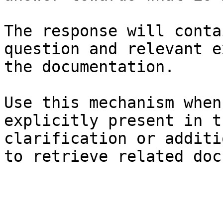
The response will conta
question and relevant e
the documentation.

Use this mechanism when
explicitly present in t
clarification or additi