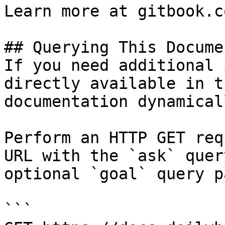
Learn more at gitbook.co
## Querying This Docume
If you need additional 
directly available in t
documentation dynamical
Perform an HTTP GET req
URL with the `ask` quer
optional `goal` query p
```
