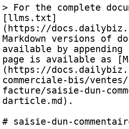
> For the complete docu
[llms.txt]
(https://docs.dailybiz.
Markdown versions of do
available by appending 
page is available as [M
(https://docs.dailybiz.
commerciale-bis/ventes/
facture/saisie-dun-comm
darticle.md).

# saisie-dun-commentair