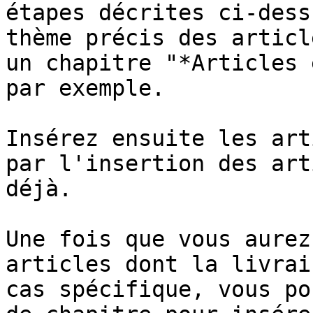
étapes décrites ci-dess
thème précis des articl
un chapitre "*Articles 
par exemple.

Insérez ensuite les art
par l'insertion des art
déjà.

Une fois que vous aurez
articles dont la livrai
cas spécifique, vous po