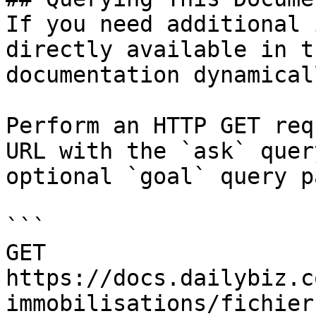
If you need additional 
directly available in t
documentation dynamical
Perform an HTTP GET req
URL with the `ask` quer
optional `goal` query p
```

GET 
https://docs.dailybiz.c
immobilisations/fichier