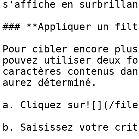
s'affiche en surbrillan
### **Appliquer un filtr
Pour cibler encore plus
pouvez utiliser deux fo
caractères contenus dan
aurez déterminé.

a. Cliquez sur![](/file
b. Saisissez votre crit