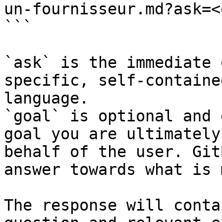
un-fournisseur.md?ask=<
```

`ask` is the immediate 
specific, self-containe
language.

`goal` is optional and 
goal you are ultimately
behalf of the user. Git
answer towards what is 
The response will conta