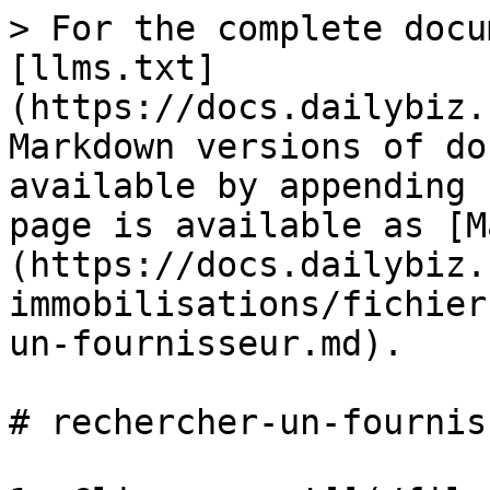
> For the complete docu
[llms.txt]
(https://docs.dailybiz.
Markdown versions of do
available by appending 
page is available as [M
(https://docs.dailybiz.
immobilisations/fichier
un-fournisseur.md).

# rechercher-un-fourniss