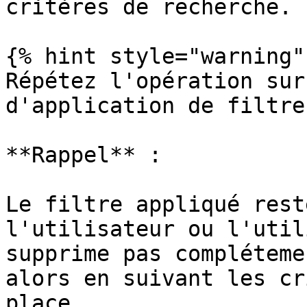
critères de recherche.

{% hint style="warning" 
Répétez l'opération sur
d'application de filtre
**Rappel** :

Le filtre appliqué rest
l'utilisateur ou l'util
supprime pas compléteme
alors en suivant les cr
place.
