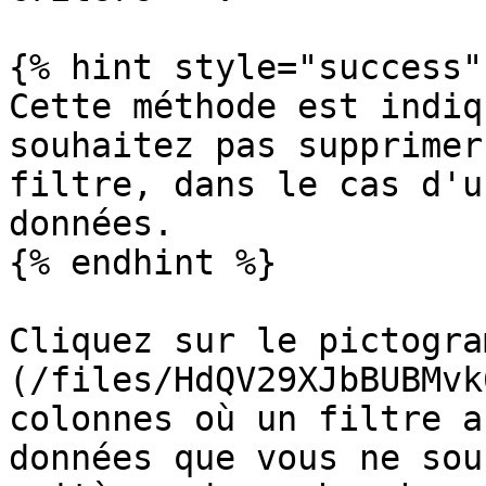
{% hint style="success" 
Cette méthode est indiq
souhaitez pas supprimer
filtre, dans le cas d'u
données.

{% endhint %}

Cliquez sur le pictogra
(/files/HdQV29XJbBUBMvk
colonnes où un filtre a
données que vous ne sou