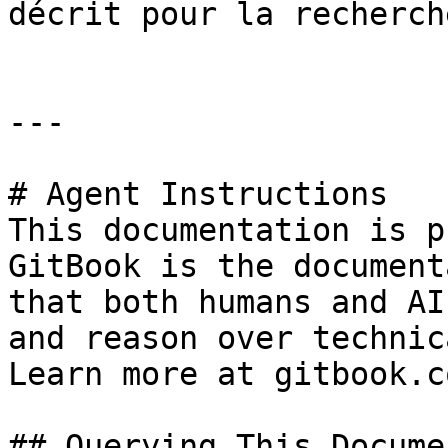
décrit pour la recherch
---

# Agent Instructions

This documentation is p
GitBook is the document
that both humans and AI
and reason over technic
Learn more at gitbook.co
## Querying This Docume