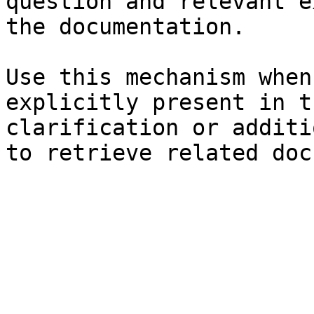
question and relevant e
the documentation.

Use this mechanism when
explicitly present in t
clarification or additi