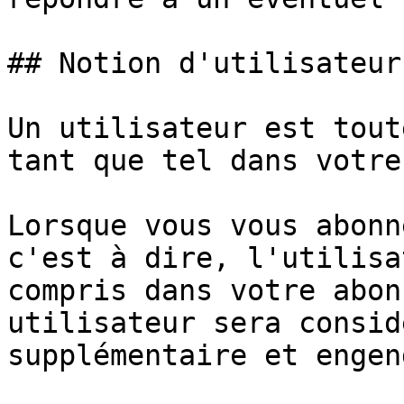
## Notion d'utilisateur

Un utilisateur est tout
tant que tel dans votre
Lorsque vous vous abonn
c'est à dire, l'utilisa
compris dans votre abon
utilisateur sera consid
supplémentaire et engen