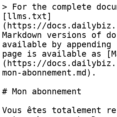
> For the complete docu
[llms.txt]
(https://docs.dailybiz.
Markdown versions of do
available by appending 
page is available as [M
(https://docs.dailybiz.
mon-abonnement.md).

# Mon abonnement

Vous êtes totalement re