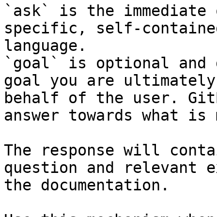
`ask` is the immediate 
specific, self-containe
language.

`goal` is optional and 
goal you are ultimately
behalf of the user. Git
answer towards what is 
The response will conta
question and relevant e
the documentation.
