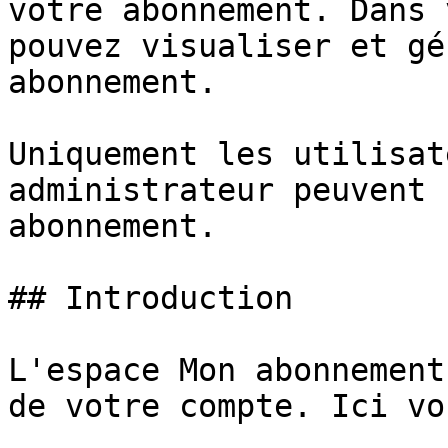
votre abonnement. Dans 
pouvez visualiser et gé
abonnement.

Uniquement les utilisat
administrateur peuvent 
abonnement.

## Introduction

L'espace Mon abonnement
de votre compte. Ici vo