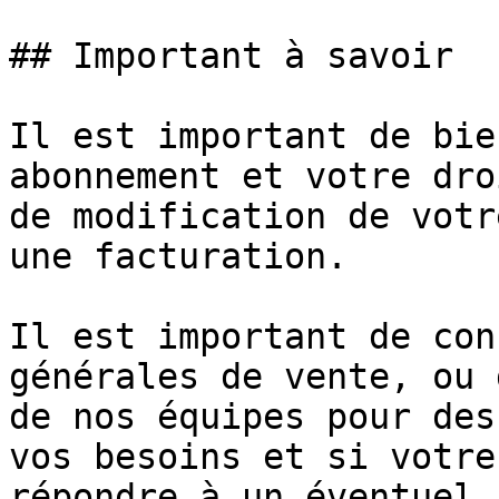
## Important à savoir

Il est important de bie
abonnement et votre dro
de modification de votr
une facturation.

Il est important de con
générales de vente, ou 
de nos équipes pour des
vos besoins et si votre
répondre à un éventuel 