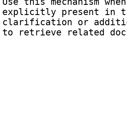
Use this mechanism when
explicitly present in t
clarification or additi