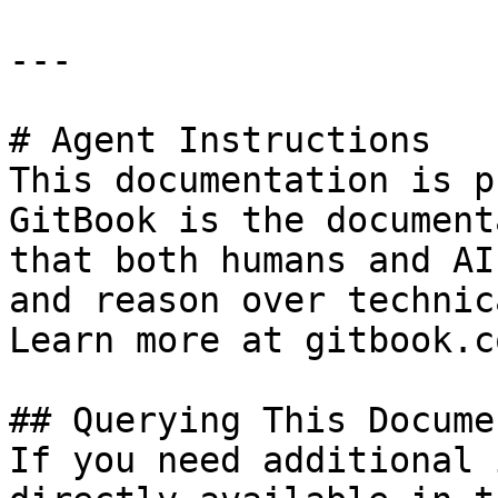
---

# Agent Instructions

This documentation is p
GitBook is the document
that both humans and AI
and reason over technic
Learn more at gitbook.co
## Querying This Docume
If you need additional 