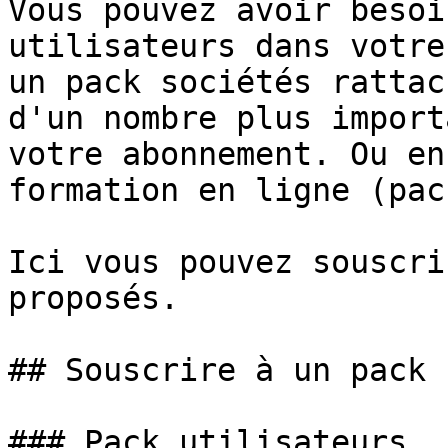
Vous pouvez avoir besoi
utilisateurs dans votre
un pack sociétés rattac
d'un nombre plus import
votre abonnement. Ou en
formation en ligne (pac
Ici vous pouvez souscri
proposés.

## Souscrire à un pack

### Pack utilisateurs
