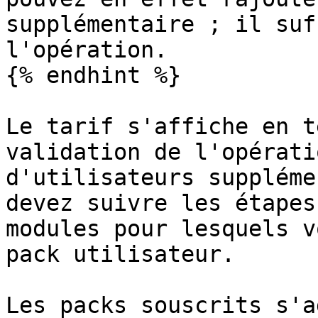
supplémentaire ; il suf
l'opération.

{% endhint %}

Le tarif s'affiche en t
validation de l'opérati
d'utilisateurs suppléme
devez suivre les étapes
modules pour lesquels v
pack utilisateur.

Les packs souscrits s'a