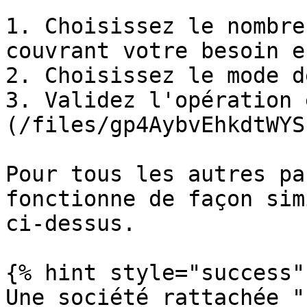
1. Choisissez le nombre
couvrant votre besoin e
2. Choisissez le mode d
3. Validez l'opération 
(/files/gp4AybvEhkdtWYS
Pour tous les autres pa
fonctionne de façon sim
ci-dessus.

{% hint style="success" 
Une société rattachée "