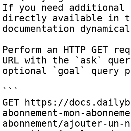
If you need additional 
directly available in t
documentation dynamical
Perform an HTTP GET req
URL with the `ask` quer
optional `goal` query p
```

GET https://docs.dailyb
abonnement-mon-abonneme
abonnement/ajouter-un-n