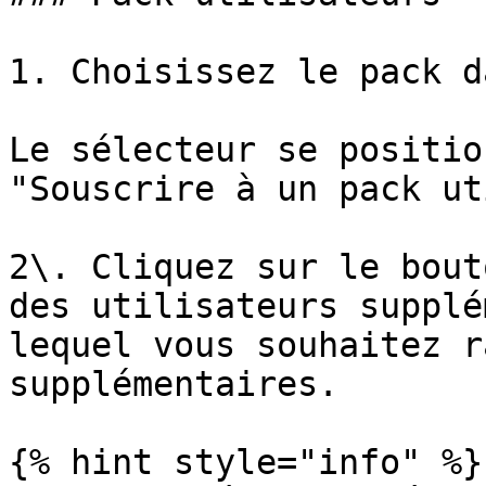
1. Choisissez le pack d
Le sélecteur se positio
"Souscrire à un pack ut
2\. Cliquez sur le bout
des utilisateurs supplé
lequel vous souhaitez r
supplémentaires.

{% hint style="info" %}
