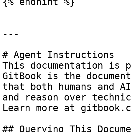
{% endhint %}

---

# Agent Instructions

This documentation is p
GitBook is the document
that both humans and AI
and reason over technic
Learn more at gitbook.co
## Querying This Docume