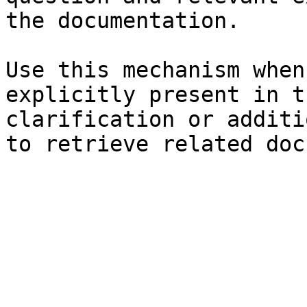
the documentation.

Use this mechanism when
explicitly present in t
clarification or additi