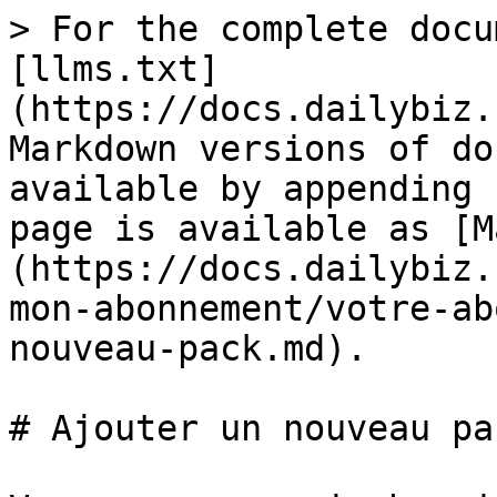
> For the complete docu
[llms.txt]
(https://docs.dailybiz.
Markdown versions of do
available by appending 
page is available as [M
(https://docs.dailybiz.
mon-abonnement/votre-ab
nouveau-pack.md).

# Ajouter un nouveau pac