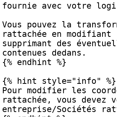
fournie avec votre logi
Vous pouvez la transfor
rattachée en modifiant 
supprimant des éventuel
contenues dedans.

{% endhint %}

{% hint style="info" %}

Pour modifier les coord
rattachée, vous devez v
entreprise/Sociétés rat