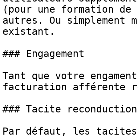
(pour une formation de 
autres. Ou simplement m
existant.

### Engagement

Tant que votre engament
facturation afférente r
### Tacite reconduction

Par défaut, les tacites