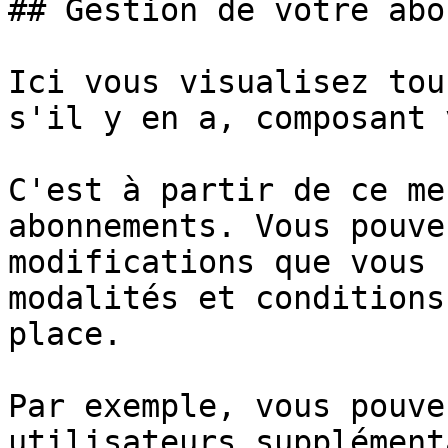
## Gestion de votre abo
Ici vous visualisez tou
s'il y en a, composant 
C'est à partir de ce me
abonnements. Vous pouve
modifications que vous 
modalités et conditions
place.

Par exemple, vous pouve
utilisateurs supplément