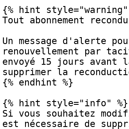
{% hint style="warning" 
Tout abonnement recondu
Un message d'alerte pou
renouvellement par taci
envoyé 15 jours avant l
supprimer la reconducti
{% endhint %}

{% hint style="info" %}

Si vous souhaitez modif
est nécessaire de suppr