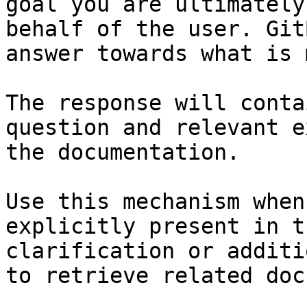
goal you are ultimately
behalf of the user. Git
answer towards what is 
The response will conta
question and relevant e
the documentation.

Use this mechanism when
explicitly present in t
clarification or additi