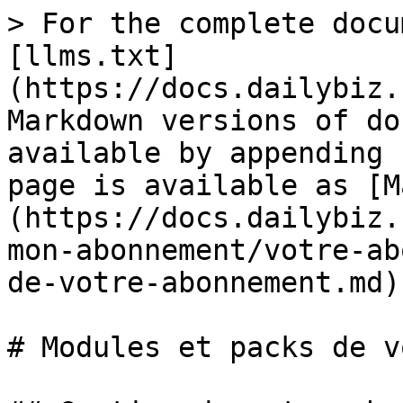
> For the complete docu
[llms.txt]
(https://docs.dailybiz.
Markdown versions of do
available by appending 
page is available as [M
(https://docs.dailybiz.
mon-abonnement/votre-ab
de-votre-abonnement.md).
# Modules et packs de v