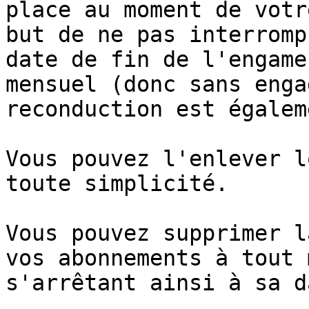
place au moment de votr
but de ne pas interromp
date de fin de l'engame
mensuel (donc sans enga
reconduction est égalem
Vous pouvez l'enlever l
toute simplicité.

Vous pouvez supprimer l
vos abonnements à tout 
s'arrêtant ainsi à sa d