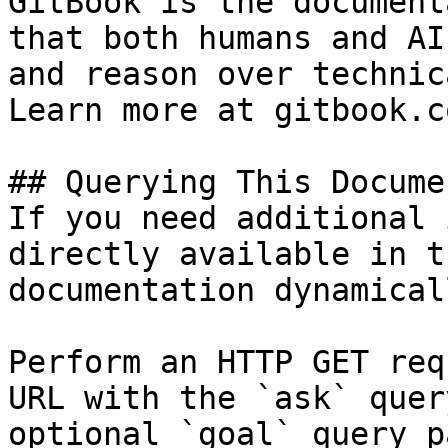
GitBook is the document
that both humans and AI
and reason over technic
Learn more at gitbook.co
## Querying This Docume
If you need additional 
directly available in t
documentation dynamical
Perform an HTTP GET req
URL with the `ask` quer
optional `goal` query p