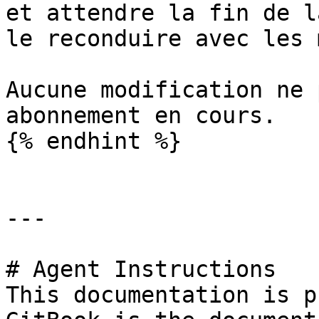
et attendre la fin de l
le reconduire avec les 
Aucune modification ne 
abonnement en cours.

{% endhint %}

---

# Agent Instructions

This documentation is p