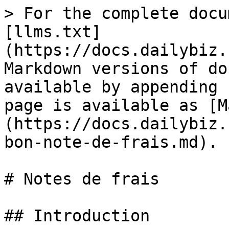
> For the complete docu
[llms.txt]
(https://docs.dailybiz.
Markdown versions of do
available by appending 
page is available as [M
(https://docs.dailybiz.
bon-note-de-frais.md).

# Notes de frais

## Introduction
