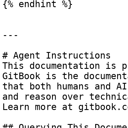
{% endhint %}

---

# Agent Instructions

This documentation is p
GitBook is the document
that both humans and AI
and reason over technic
Learn more at gitbook.co
## Querying This Docume