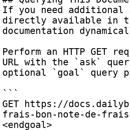
If you need additional 
directly available in t
documentation dynamical
Perform an HTTP GET req
URL with the `ask` quer
optional `goal` query p
```

GET https://docs.dailyb
frais-bon-note-de-frais
<endgoal>
