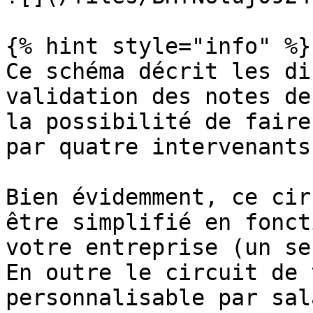
{% hint style="info" %}

Ce schéma décrit les di
validation des notes de
la possibilité de faire
par quatre intervenants
Bien évidemment, ce cir
être simplifié en fonct
votre entreprise (un se
En outre le circuit de 
personnalisable par sal