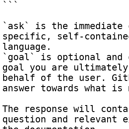
```

`ask` is the immediate 
specific, self-containe
language.

`goal` is optional and 
goal you are ultimately
behalf of the user. Git
answer towards what is 
The response will conta
question and relevant e