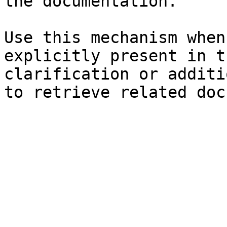
the documentation.

Use this mechanism when
explicitly present in t
clarification or additi