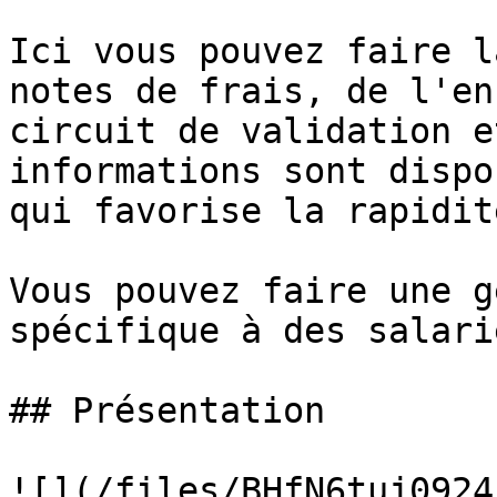
Ici vous pouvez faire l
notes de frais, de l'en
circuit de validation e
informations sont dispo
qui favorise la rapidit
Vous pouvez faire une g
spécifique à des salari
## Présentation

![](/files/BHfN6tuj0924