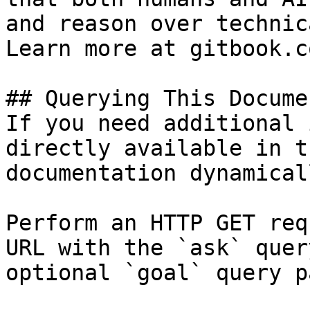
and reason over technic
Learn more at gitbook.co
## Querying This Docume
If you need additional 
directly available in t
documentation dynamical
Perform an HTTP GET req
URL with the `ask` quer
optional `goal` query p