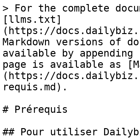
> For the complete docu
[llms.txt]
(https://docs.dailybiz.
Markdown versions of do
available by appending 
page is available as [M
(https://docs.dailybiz.
requis.md).

# Prérequis

## Pour utiliser Dailyb