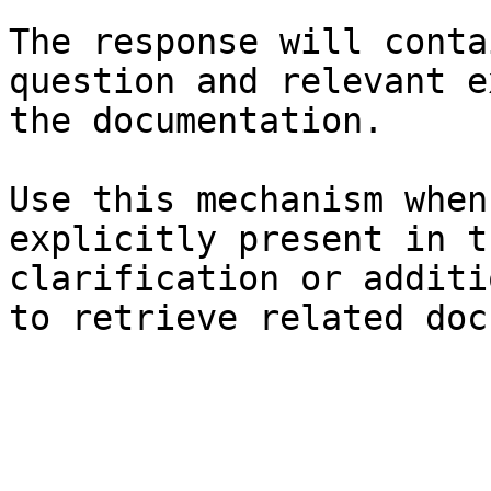
The response will conta
question and relevant e
the documentation.

Use this mechanism when
explicitly present in t
clarification or additi