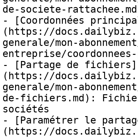
de-societe-rattachee.md)
- [Coordonnées principa
(https://docs.dailybiz.
generale/mon-abonnement
entreprise/coordonnees-
- [Partage de fichiers]
(https://docs.dailybiz.
generale/mon-abonnement
de-fichiers.md): Fichie
sociétés

- [Paramétrer le partag
(https://docs.dailybiz.