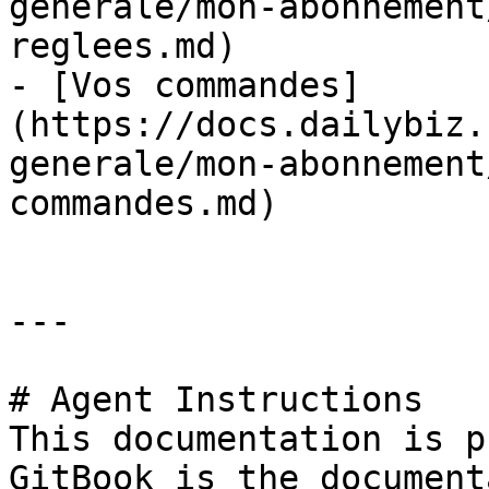
generale/mon-abonnement
reglees.md)

- [Vos commandes]
(https://docs.dailybiz.
generale/mon-abonnement
commandes.md)

---

# Agent Instructions

This documentation is p
GitBook is the document