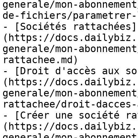
generale/mon-abonnement
de-fichiers/parametrer-
- [Sociétés rattachées]
(https://docs.dailybiz.
generale/mon-abonnement
rattachee.md)

- [Droit d'accès aux so
(https://docs.dailybiz.
generale/mon-abonnement
rattachee/droit-dacces-
- [Créer une société ra
(https://docs.dailybiz.
generale/mon-abonnement