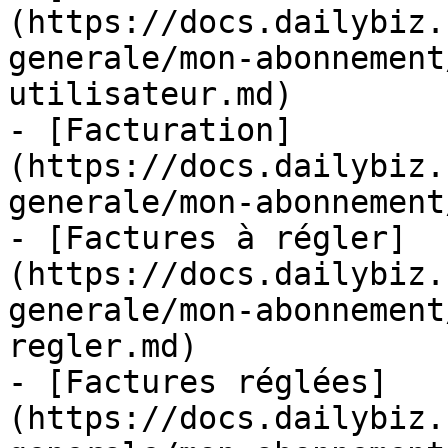
(https://docs.dailybiz.
generale/mon-abonnement
utilisateur.md)

- [Facturation]
(https://docs.dailybiz.
generale/mon-abonnement
- [Factures à régler]
(https://docs.dailybiz.
generale/mon-abonnement
regler.md)

- [Factures réglées]
(https://docs.dailybiz.