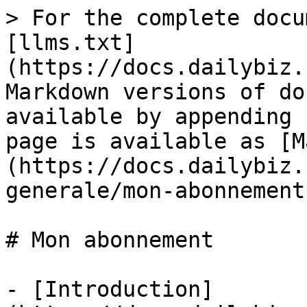
> For the complete docu
[llms.txt]
(https://docs.dailybiz.
Markdown versions of do
available by appending 
page is available as [M
(https://docs.dailybiz.
generale/mon-abonnement
# Mon abonnement

- [Introduction]