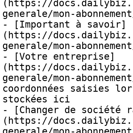
(https://docs.dailybiz.
generale/mon-abonnement
- [Important à savoir]
(https://docs.dailybiz.
generale/mon-abonnement
- [Votre entreprise]
(https://docs.dailybiz.
generale/mon-abonnement
coordonnées saisies lor
stockées ici

- [Changer de société r
(https://docs.dailybiz.
generale/mon-abonnement