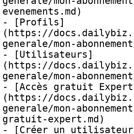
generale/mon-abonnement
evenements.md)

- [Profils]
(https://docs.dailybiz.
generale/mon-abonnement
- [Utilisateurs]
(https://docs.dailybiz.
generale/mon-abonnement
- [Accès gratuit Expert
(https://docs.dailybiz.
generale/mon-abonnement
gratuit-expert.md)

- [Créer un utilisateur