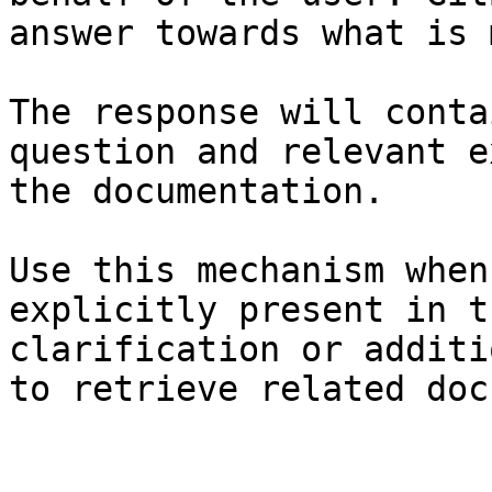
answer towards what is 
The response will conta
question and relevant e
the documentation.

Use this mechanism when
explicitly present in t
clarification or additi