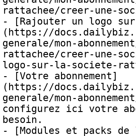
rattachee/creer-une-soc
- [Rajouter un logo sur
(https://docs.dailybiz.
generale/mon-abonnement
rattachee/creer-une-soc
logo-sur-la-societe-rat
- [Votre abonnement]
(https://docs.dailybiz.
generale/mon-abonnement
configurez ici votre ab
besoin.

- [Modules et packs de 