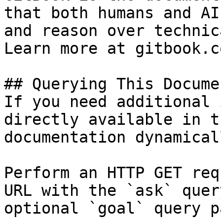
that both humans and AI
and reason over technic
Learn more at gitbook.co
## Querying This Docume
If you need additional 
directly available in t
documentation dynamical
Perform an HTTP GET req
URL with the `ask` quer
optional `goal` query p