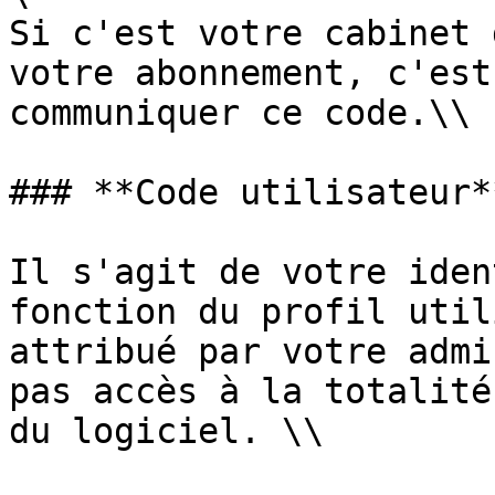
Si c'est votre cabinet 
votre abonnement, c'est
communiquer ce code.\\

### **Code utilisateur**
Il s'agit de votre iden
fonction du profil util
attribué par votre admi
pas accès à la totalité
du logiciel. \\
