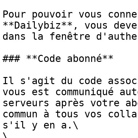
Pour pouvoir vous conne
**Dailybiz**, vous deve
dans la fenêtre d'authe
### **Code abonné**

Il s'agit du code assoc
vous est communiqué aut
serveurs après votre ab
commun à tous vos colla
s'il y en a.\

\
