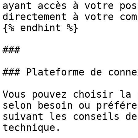
ayant accès à votre pos
directement à votre comp
{% endhint %}

###

### Plateforme de connex
Vous pouvez choisir la 
selon besoin ou préfére
suivant les conseils de
technique.
