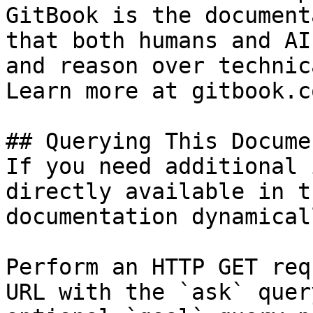
GitBook is the document
that both humans and AI
and reason over technic
Learn more at gitbook.co
## Querying This Docume
If you need additional 
directly available in t
documentation dynamical
Perform an HTTP GET req
URL with the `ask` quer