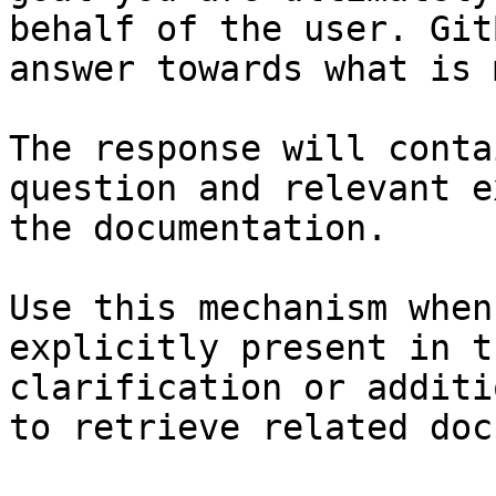
behalf of the user. Git
answer towards what is 
The response will conta
question and relevant e
the documentation.

Use this mechanism when
explicitly present in t
clarification or additi