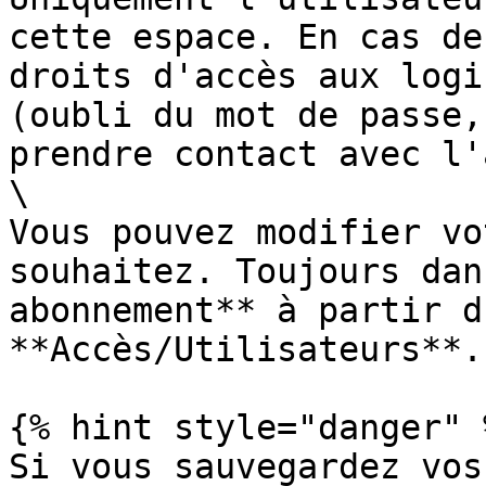
cette espace. En cas de
droits d'accès aux logi
(oubli du mot de passe,
prendre contact avec l'
\

Vous pouvez modifier vo
souhaitez. Toujours dan
abonnement** à partir d
**Accès/Utilisateurs**.

{% hint style="danger" %
Si vous sauvegardez vos