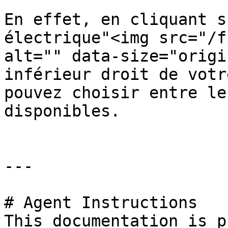
En effet, en cliquant s
électrique"<img src="/f
alt="" data-size="origi
inférieur droit de votr
pouvez choisir entre le
disponibles.

---

# Agent Instructions

This documentation is p