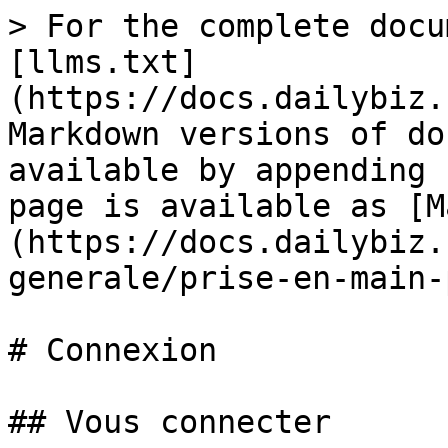
> For the complete docu
[llms.txt]
(https://docs.dailybiz.
Markdown versions of do
available by appending 
page is available as [M
(https://docs.dailybiz.
generale/prise-en-main-
# Connexion

## Vous connecter
