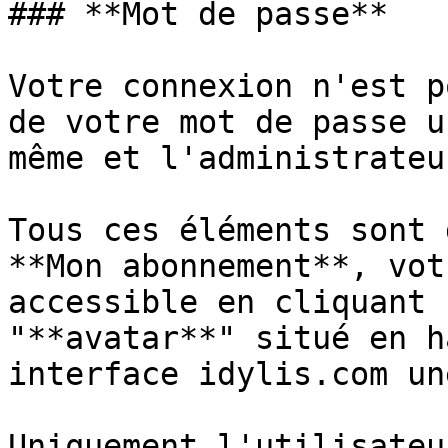
### **Mot de passe**

Votre connexion n'est p
de votre mot de passe u
même et l'administrateu
Tous ces éléments sont 
**Mon abonnement**, vot
accessible en cliquant 
"**avatar**" situé en h
interface idylis.com un
Uniquement l'utilisateu