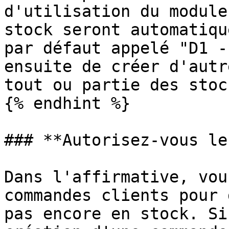
d'utilisation du module
stock seront automatiqu
par défaut appelé "D1 -
ensuite de créer d'autr
tout ou partie des stock
{% endhint %}

### **Autorisez-vous le
Dans l'affirmative, vou
commandes clients pour 
pas encore en stock. Si