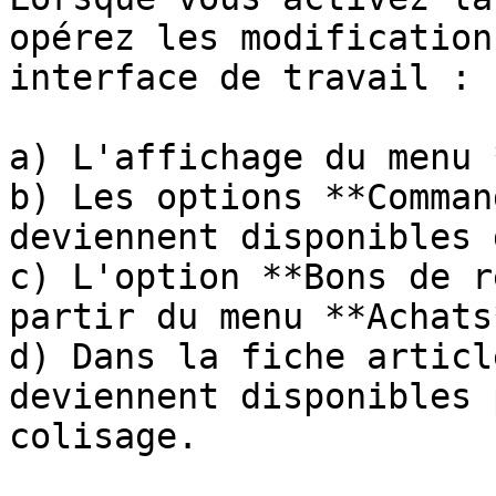
opérez les modification
interface de travail :

a) L'affichage du menu 
b) Les options **Comman
deviennent disponibles 
c) L'option **Bons de r
partir du menu **Achats*
d) Dans la fiche articl
deviennent disponibles 
colisage.
