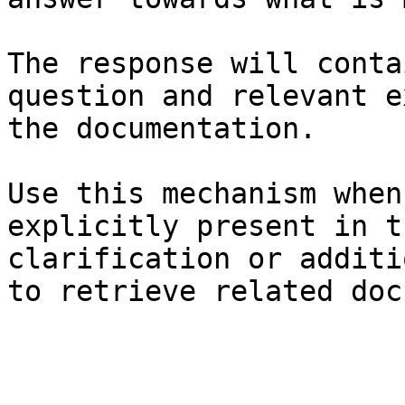
The response will conta
question and relevant e
the documentation.

Use this mechanism when
explicitly present in t
clarification or additi