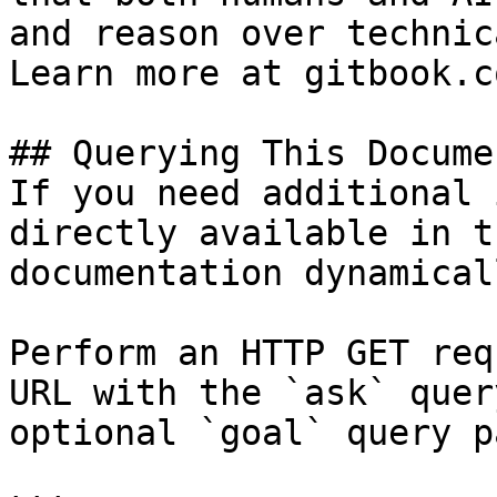
and reason over technic
Learn more at gitbook.co
## Querying This Docume
If you need additional 
directly available in t
documentation dynamical
Perform an HTTP GET req
URL with the `ask` quer
optional `goal` query p