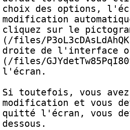
choix des options, l'éc
modification automatiqu
cliquez sur le pictogra
(/files/P3oL3cDAsLdAhQK
droite de l'interface o
(/files/GJYdetTw85PqI80
l'écran.

Si toutefois, vous avez
modification et vous de
quitté l'écran, vous de
dessous.
