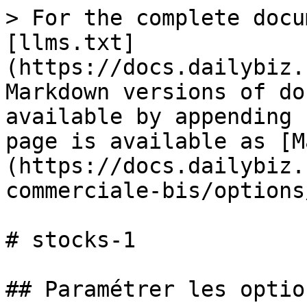
> For the complete docu
[llms.txt]
(https://docs.dailybiz.
Markdown versions of do
available by appending 
page is available as [M
(https://docs.dailybiz.
commerciale-bis/options
# stocks-1

## Paramétrer les option