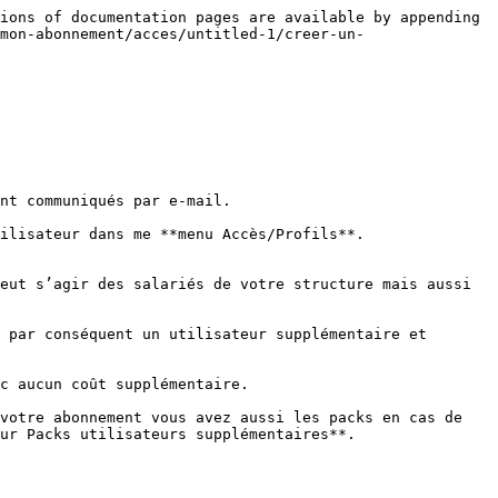
ions of documentation pages are available by appending 
mon-abonnement/acces/untitled-1/creer-un-
nt communiqués par e-mail.

ilisateur dans me **menu Accès/Profils**.

eut s’agir des salariés de votre structure mais aussi 
 par conséquent un utilisateur supplémentaire et 
c aucun coût supplémentaire.

votre abonnement vous avez aussi les packs en cas de 
ur Packs utilisateurs supplémentaires**.
